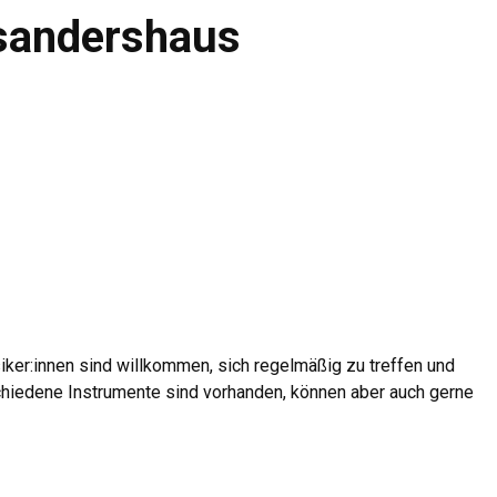
sandershaus
iker:innen sind willkommen, sich regelmäßig zu treffen und
hiedene Instrumente sind vorhanden, können aber auch gerne