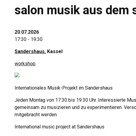
salon musik aus dem 
20.07.2026
17:30 - 19:30
Sandershaus
, Kassel
workshop
Internationales Musik-Projekt im Sandershaus
Jeden Montag von 17:30 bis 19:30 Uhr. Interessierte Mus
gemeinsam zu musizieren und zu experimentieren. Versc
mitgebracht werden.
International music project at Sandershaus