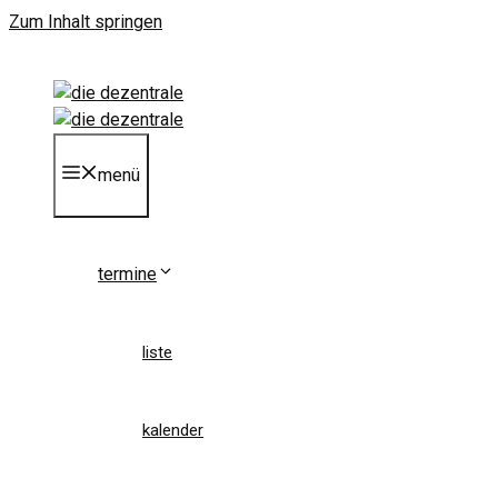
Zum Inhalt springen
menü
termine
liste
kalender