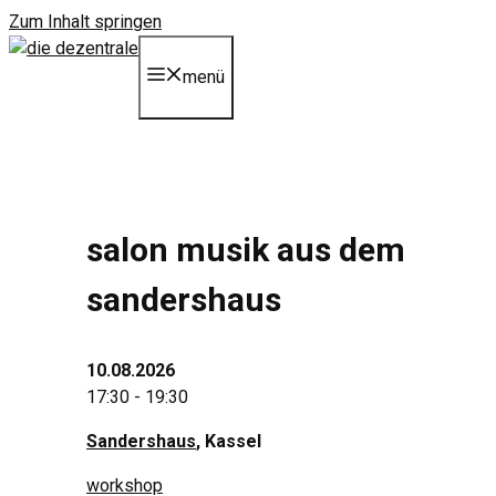
Zum Inhalt springen
menü
salon musik aus dem
sandershaus
10.08.2026
17:30 - 19:30
Sandershaus
, Kassel
workshop