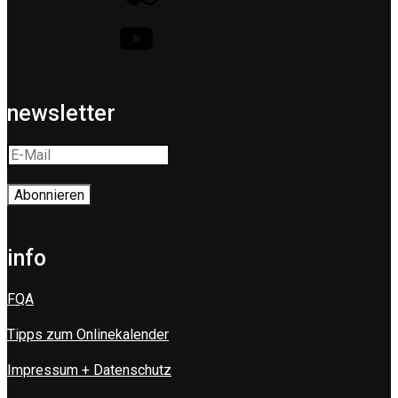
newsletter
info
FQA
Tipps zum Onlinekalender
Impressum + Datenschutz