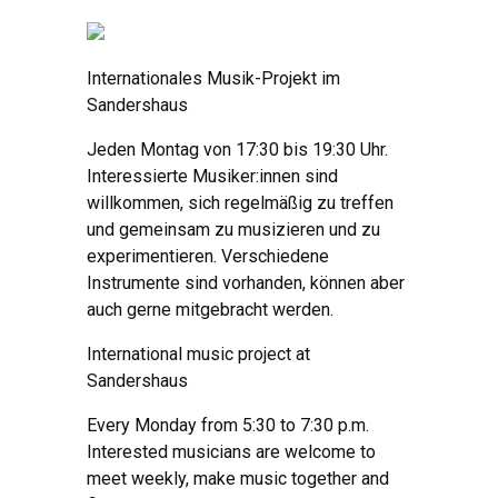
Internationales Musik-Projekt im
Sandershaus
Jeden Montag von 17:30 bis 19:30 Uhr.
Interessierte Musiker:innen sind
willkommen, sich regelmäßig zu treffen
und gemeinsam zu musizieren und zu
experimentieren. Verschiedene
Instrumente sind vorhanden, können aber
auch gerne mitgebracht werden.
International music project at
Sandershaus
Every Monday from 5:30 to 7:30 p.m.
Interested musicians are welcome to
meet weekly, make music together and