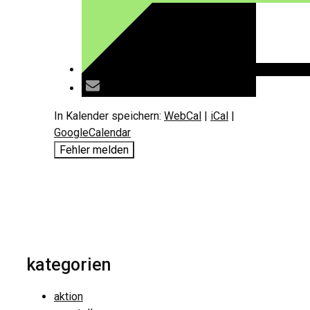
In Kalender speichern:
WebCal
|
iCal
|
GoogleCalendar
Fehler melden
kategorien
aktion