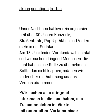
aktion
sonstiges
treffen
Unser Nachbarschaftsverein organisiert
seit über 30 Jahren Konzerte,
Straßenfeste, Pop-Up Aktion und Vieles
mehr in der Südstadt.
Am 13. Juni finden Vorstandswahlen statt
und wir suchen dringend Menschen, die
Lust haben, eine Rolle zu übernehmen.
Sollte das nicht klappen, müssen wir
leider über die Auflösung unseres
Vereins abstimmen.
*Wir suchen also dringend
Interessierte, die Lust haben, das
Zusammenleben im Viertel
mitzugestalten. Vorkenntnisse