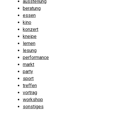
ausstellung
beratung
essen
kino
konzert
kneipe
lernen
lesung
performance
markt
party
sport
treffen
vortrag
workshop
sonstiges