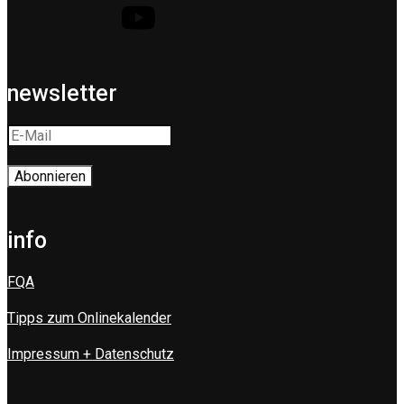
newsletter
info
FQA
Tipps zum Onlinekalender
Impressum + Datenschutz