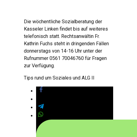
Die wöchentliche Sozialberatung der
Kasseler Linken findet bis auf weiteres
telefonisch statt. Rechtsanwältin Fr.
Kathrin Fuchs steht in dringenden Fällen
donnerstags von 14-16 Uhr unter der
Rufnummer 0561 70046760 für Fragen
zur Verfügung.
Tips rund um Soziales und ALG II