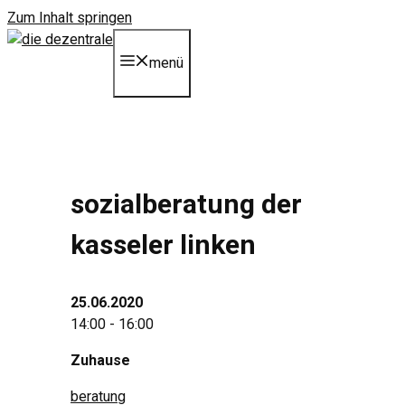
Zum Inhalt springen
menü
sozialberatung der
kasseler linken
25.06.2020
14:00 - 16:00
Zuhause
beratung