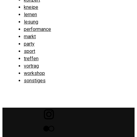
kneipe
lernen
lesung
performance
markt
party
sport
treffen
vortrag
workshop
sonstiges