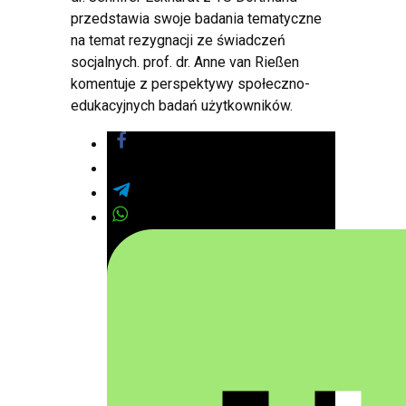
przedstawia swoje badania tematyczne
na temat rezygnacji ze świadczeń
socjalnych. prof. dr. Anne van Rießen
komentuje z perspektywy społeczno-
edukacyjnych badań użytkowników.