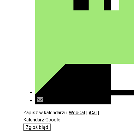
Zapisz w kalendarzu:
WebCal
|
iCal
|
Kalendarz Google
Zgłoś błąd