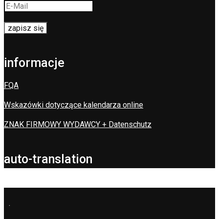
informacje
FQA
Wskazówki dotyczące kalendarza online
ZNAK FIRMOWY WYDAWCY + Datenschutz
auto-translation
.