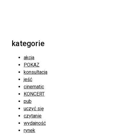
kategorie
akcja
POKAZ
konsultacja
jeść
cinematic
KONCERT
pub
uczyć się
czytanie
wydajność
rynek