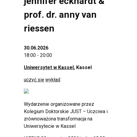
jennifer eckhardt &
prof. dr. anny van
riessen
30.06.2026
18:00 - 20:00
Uniwersytet w Kassel
, Kassel
uczyć się
wykład
Wydarzenie organizowane przez
Kolegium Doktorskie JUST – Uczciwa i
zrównoważona transformacja na
Uniwersytecie w Kassel