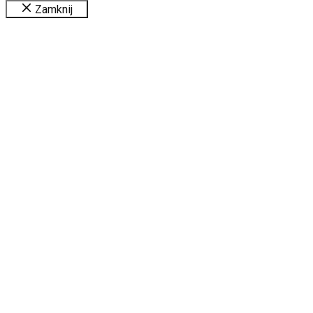
Zamknij