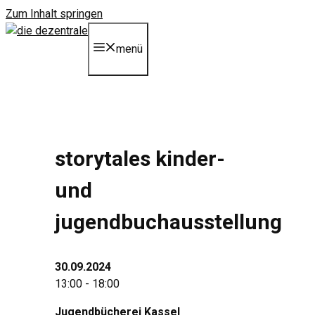
Zum Inhalt springen
menü
storytales kinder-
und
jugendbuchausstellung
30.09.2024
13:00 - 18:00
Jugendbücherei Kassel