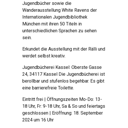
Jugendbücher sowie die
Wanderausstellung White Ravens der
Internationalen Jugendbibliothek
München mit ihren 50 Titeln in
unterschiedlichen Sprachen zu sehen
sein.
Erkundet die Ausstellung mit der Rälli und
werdet selbst kreativ.
Jugendbücherei Kassel: Oberste Gasse
24, 34117 Kassel Die Jugendbücherei ist
berollbar und stufenlos begehbar. Es gibt
eine barrierefreie Toilette.
Eintritt frei | Öffnungszeiten Mo-Do: 13-
18 Uhr, Fr: 9-18 Uhr, Sa & So und feiertags
geschlossen | Eröffnung: 18. September
2024 um 16 Uhr