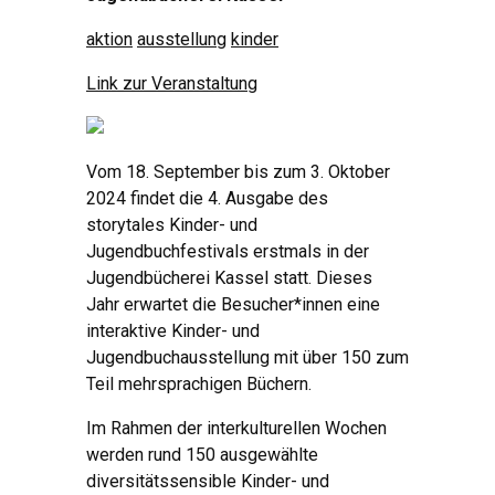
aktion
ausstellung
kinder
Link zur Veranstaltung
Vom 18. September bis zum 3. Oktober
2024 findet die 4. Ausgabe des
storytales Kinder- und
Jugendbuchfestivals erstmals in der
Jugendbücherei Kassel statt. Dieses
Jahr erwartet die Besucher*innen eine
interaktive Kinder- und
Jugendbuchausstellung mit über 150 zum
Teil mehrsprachigen Büchern.
Im Rahmen der interkulturellen Wochen
werden rund 150 ausgewählte
diversitätssensible Kinder- und