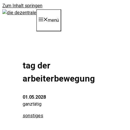
Zum Inhalt springen
menü
tag der
arbeiterbewegung
01.05.2028
ganztätig
sonstiges