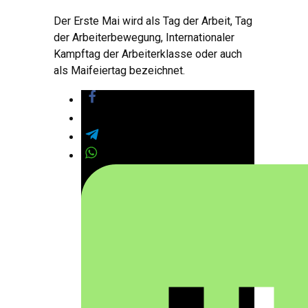
Der Erste Mai wird als Tag der Arbeit, Tag
der Arbeiterbewegung, Internationaler
Kampftag der Arbeiterklasse oder auch
als Maifeiertag bezeichnet.