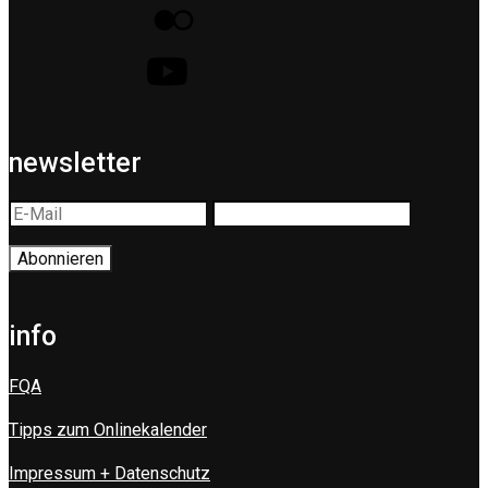
newsletter
info
FQA
Tipps zum Onlinekalender
Impressum + Datenschutz