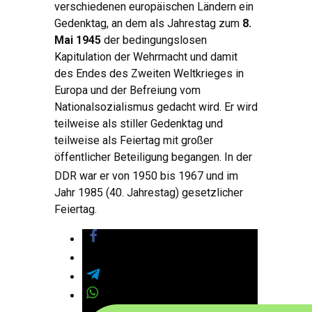
verschiedenen europäischen Ländern ein
Gedenktag, an dem als Jahrestag zum
8.
Mai 1945
der bedingungslosen
Kapitulation der Wehrmacht und damit
des Endes des Zweiten Weltkrieges in
Europa und der Befreiung vom
Nationalsozialismus gedacht wird. Er wird
teilweise als stiller Gedenktag und
teilweise als Feiertag mit großer
öffentlicher Beteiligung begangen. In der
DDR war er von 1950
bis 1967 und im
Jahr 1985 (40. Jahrestag) gesetzlicher
Feiertag.