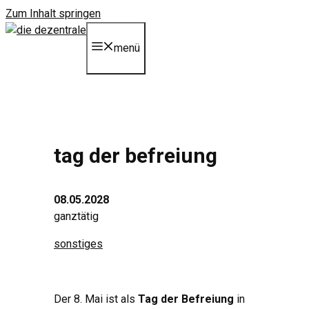
Zum Inhalt springen
menü
tag der befreiung
08.05.2028
ganztätig
sonstiges
Der 8. Mai ist als
Tag der Befreiung
in