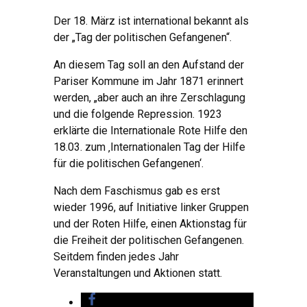
Der 18. März ist international bekannt als
der „Tag der politischen Gefangenen“.
An diesem Tag soll an den Aufstand der
Pariser Kommune im Jahr 1871 erinnert
werden, „aber auch an ihre Zerschlagung
und die folgende Repression. 1923
erklärte die Internationale Rote Hilfe den
18.03. zum ‚Internationalen Tag der Hilfe
für die politischen Gefangenen‘.
Nach dem Faschismus gab es erst
wieder 1996, auf Initiative linker Gruppen
und der Roten Hilfe, einen Aktionstag für
die Freiheit der politischen Gefangenen.
Seitdem finden jedes Jahr
Veranstaltungen und Aktionen statt.