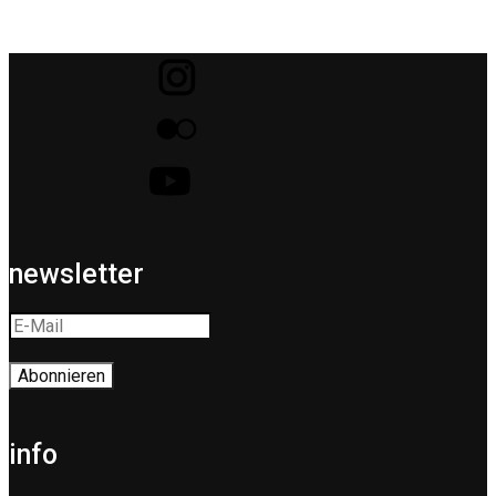
newsletter
info