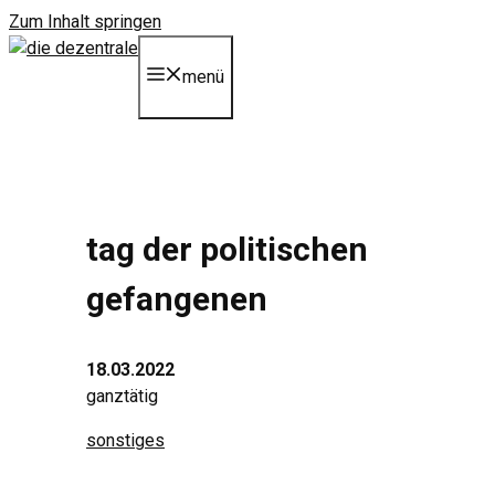
Zum Inhalt springen
menü
tag der politischen
gefangenen
18.03.2022
ganztätig
sonstiges