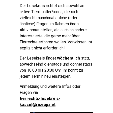
Der Lesekreis richtet sich sowohl an
aktive Tierrechtler*innen, die sich
vielleicht manchmal solche (oder
ähnliche) Fragen im Rahmen ihres
Aktivismus stellen, als auch an andere
Interessierte, die gerne mehr über
Tierrechte erfahren wollen. Vorwissen ist
explizit nicht erforderlich!
Der Lesekreis findet
wöchentlich
statt,
abwechselnd dienstags und donnerstags
von 18:00 bis 20:00 Uhr. Ihr könnt zu
jedem Termin neu einsteigen.
Anmeldung und weitere Infos oder
Fragen via:
tierrechts-lesekreis-
kassel@riseup.net