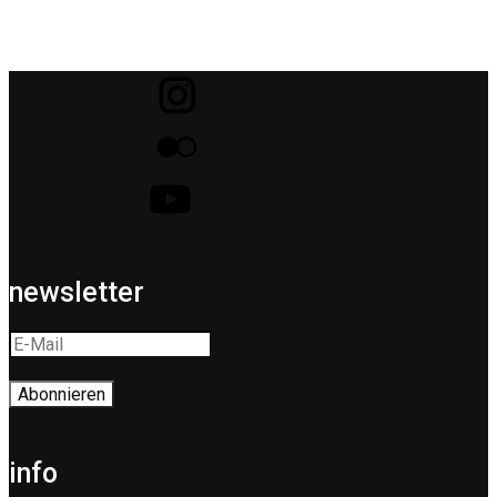
newsletter
info