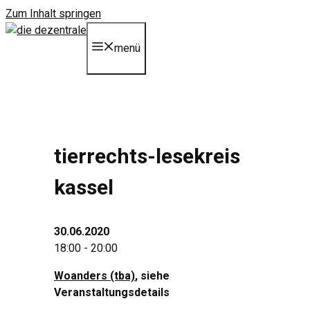
Zum Inhalt springen
menü
tierrechts-lesekreis
kassel
30.06.2020
18:00 - 20:00
Woanders (tba)
, siehe
Veranstaltungsdetails