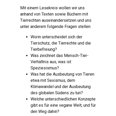
Mit einem Lesekreis wollen wir uns
anhand von Texten sowie Büchern mit
Tierrechten auseinandersetzen und uns
unter anderem folgende Fragen stellen:
Worin unterscheidet sich der
Tierschutz, die Tierrechte und die
Tierbefreiung?
Was zeichnet das Mensch-Tier-
Verhältnis aus, was ist
Speziesismus?
Was hat die Ausbeutung von Tieren
etwa mit Sexismus, dem
Klimawandel und der Ausbeutung
des globalen Südens zu tun?
Welche unterschiedlichen Konzepte
gibt es für eine vegane Welt, und für
den Weg dahin?