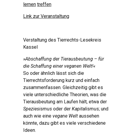
lernen
treffen
Link zur Veranstaltung
Verstaltung des Tierrechts-Lesekreis
Kassel
»Abschaffung der Tierausbeutung – für
die Schaffung einer veganen Welt!«
So oder ähnlich lässt sich die
Tierrechtsforderung kurz und einfach
zusammenfassen. Gleichzeitig gibt es
viele unterschiedliche Theorien, was die
Tierausbeutung am Laufen hält, etwa der
Speziesismus
oder der
Kapitalismus
; und
auch wie eine
vegane Welt
aussehen
könnte, dazu gibt es viele verschiedene
Ideen.