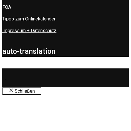
FQA
Tipps zum Onlinekalender
Impressum + Datenschutz
auto-translation
.
Schließen