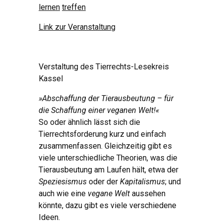
lernen
treffen
Link zur Veranstaltung
Verstaltung des Tierrechts-Lesekreis
Kassel
»Abschaffung der Tierausbeutung – für
die Schaffung einer veganen Welt!«
So oder ähnlich lässt sich die
Tierrechtsforderung kurz und einfach
zusammenfassen. Gleichzeitig gibt es
viele unterschiedliche Theorien, was die
Tierausbeutung am Laufen hält, etwa der
Speziesismus
oder der
Kapitalismus
; und
auch wie eine
vegane Welt
aussehen
könnte, dazu gibt es viele verschiedene
Ideen.