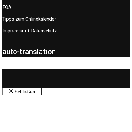
FQA
Tipps zum Onlinekalender
Impressum + Datenschutz
auto-translation
.
Schließen