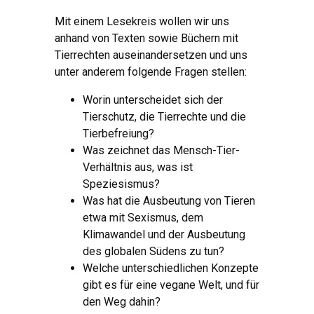
Mit einem Lesekreis wollen wir uns
anhand von Texten sowie Büchern mit
Tierrechten auseinandersetzen und uns
unter anderem folgende Fragen stellen:
Worin unterscheidet sich der
Tierschutz, die Tierrechte und die
Tierbefreiung?
Was zeichnet das Mensch-Tier-
Verhältnis aus, was ist
Speziesismus?
Was hat die Ausbeutung von Tieren
etwa mit Sexismus, dem
Klimawandel und der Ausbeutung
des globalen Südens zu tun?
Welche unterschiedlichen Konzepte
gibt es für eine vegane Welt, und für
den Weg dahin?