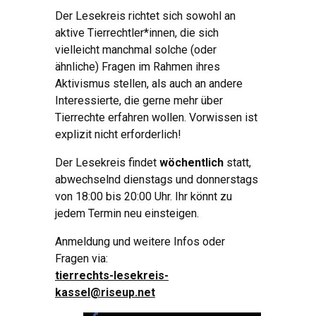
Der Lesekreis richtet sich sowohl an
aktive Tierrechtler*innen, die sich
vielleicht manchmal solche (oder
ähnliche) Fragen im Rahmen ihres
Aktivismus stellen, als auch an andere
Interessierte, die gerne mehr über
Tierrechte erfahren wollen. Vorwissen ist
explizit nicht erforderlich!
Der Lesekreis findet
wöchentlich
statt,
abwechselnd dienstags und donnerstags
von 18:00 bis 20:00 Uhr. Ihr könnt zu
jedem Termin neu einsteigen.
Anmeldung und weitere Infos oder
Fragen via:
tierrechts-lesekreis-
kassel@riseup.net