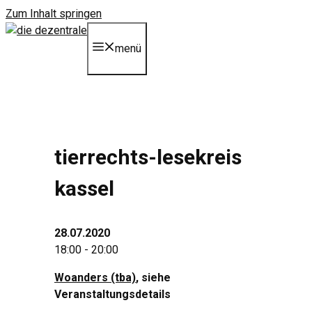
Zum Inhalt springen
menü
tierrechts-lesekreis
kassel
28.07.2020
18:00 - 20:00
Woanders (tba)
, siehe
Veranstaltungsdetails