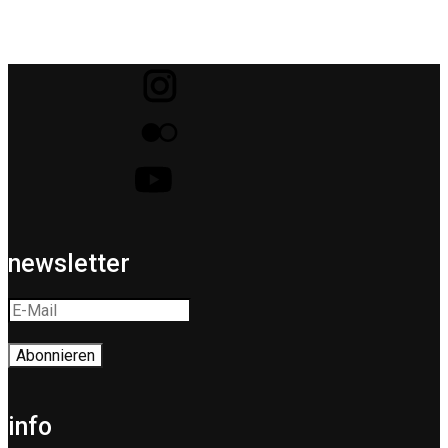
newsletter
info