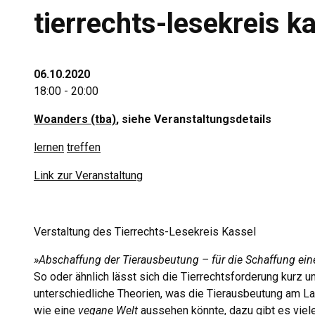
tierrechts-lesekreis k
06.10.2020
18:00 - 20:00
Woanders (tba)
, siehe Veranstaltungsdetails
lernen
treffen
Link zur Veranstaltung
Verstaltung des Tierrechts-Lesekreis Kassel
»Abschaffung der Tierausbeutung – für die Schaffung ein
So oder ähnlich lässt sich die Tierrechtsforderung kurz 
unterschiedliche Theorien, was die Tierausbeutung am La
wie eine
vegane Welt
aussehen könnte, dazu gibt es viel