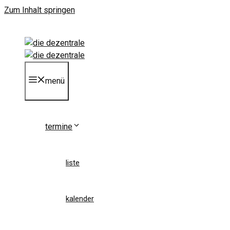
Zum Inhalt springen
menü
termine
liste
kalender