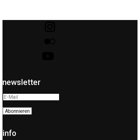
newsletter
info