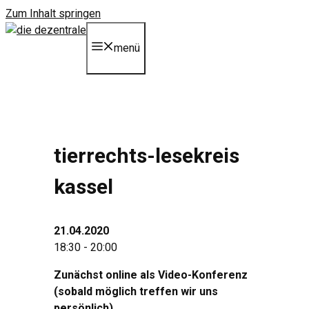
Zum Inhalt springen
menü
tierrechts-lesekreis
kassel
21.04.2020
18:30 - 20:00
Zunächst online als Video-Konferenz
(sobald möglich treffen wir uns
persönlich)