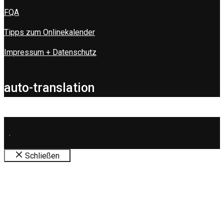
FQA
Tipps zum Onlinekalender
Impressum + Datenschutz
auto-translation
.
Schließen