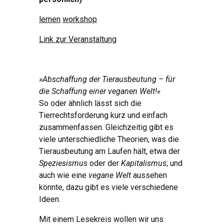
lernen
workshop
Link zur Veranstaltung
»Abschaffung der Tierausbeutung – für
die Schaffung einer veganen Welt!«
So oder ähnlich lässt sich die
Tierrechtsforderung kurz und einfach
zusammenfassen. Gleichzeitig gibt es
viele unterschiedliche Theorien, was die
Tierausbeutung am Laufen hält, etwa der
Speziesismus
oder der
Kapitalismus
; und
auch wie eine
vegane Welt
aussehen
könnte, dazu gibt es viele verschiedene
Ideen.
Mit einem Lesekreis wollen wir uns