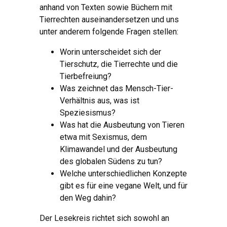
anhand von Texten sowie Büchern mit
Tierrechten auseinandersetzen und uns
unter anderem folgende Fragen stellen:
Worin unterscheidet sich der
Tierschutz, die Tierrechte und die
Tierbefreiung?
Was zeichnet das Mensch-Tier-
Verhältnis aus, was ist
Speziesismus?
Was hat die Ausbeutung von Tieren
etwa mit Sexismus, dem
Klimawandel und der Ausbeutung
des globalen Südens zu tun?
Welche unterschiedlichen Konzepte
gibt es für eine vegane Welt, und für
den Weg dahin?
Der Lesekreis richtet sich sowohl an