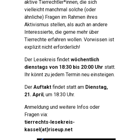
aktive Tierrechtler*innen, die sich
vielleicht manchmal solche (oder
ähnliche) Fragen im Rahmen ihres
Aktivismus stellen, als auch an andere
Interessierte, die gerne mehr über
Tierrechte erfahren wollen. Vorwissen ist
explizit nicht erforderlich!
Der Lesekreis findet
wöchentlich
dienstags von 18:30 bis 20:00 Uhr
statt.
Ihr könnt zu jedem Termin neu einsteigen.
Der
Auftakt
findet statt am
Dienstag,
21. April
, um 18:30 Uhr.
Anmeldung und weitere Infos oder
Fragen via:
tierrechts-lesekreis-
kassel(at)riseup.net