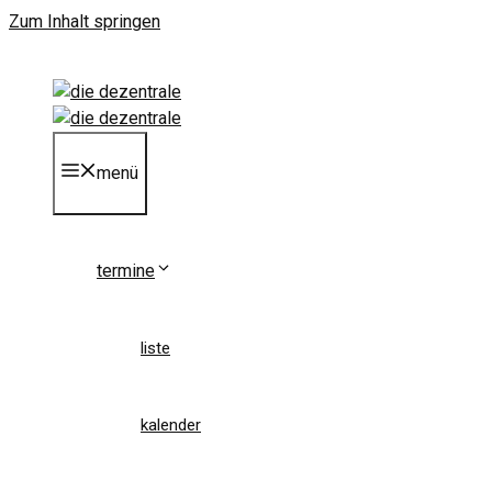
Zum Inhalt springen
menü
termine
liste
kalender