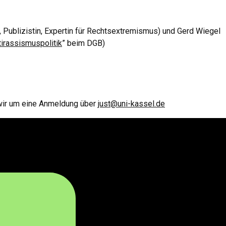
, Publizistin, Expertin für Rechtsextremismus) und Gerd Wiegel
irassismuspolitik
” beim DGB)
 wir um eine Anmeldung über
just@uni-kassel.de