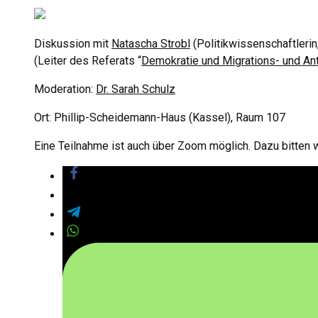
Diskussion mit
Natascha Strobl
(Politikwissenschaftlerin
(Leiter des Referats “
Demokratie und Migrations- und Ant
Moderation:
Dr. Sarah Schulz
Ort: Phillip-Scheidemann-Haus (Kassel), Raum 107
Eine Teilnahme ist auch über Zoom möglich. Dazu bitten