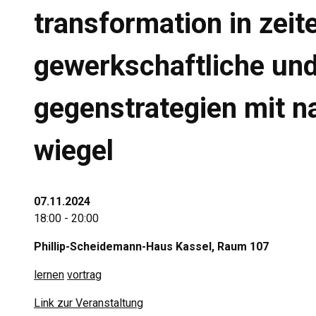
transformation in zeit
gewerkschaftliche und
gegenstrategien mit n
wiegel
07.11.2024
18:00 - 20:00
Phillip-Scheidemann-Haus Kassel, Raum 107
lernen
vortrag
Link zur Veranstaltung