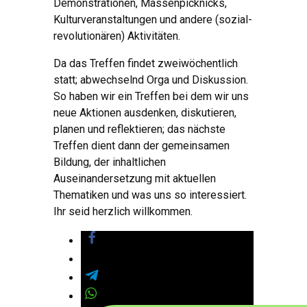
Demonstrationen, Massenpicknicks,
Kulturveranstaltungen und andere (sozial-
revolutionären) Aktivitäten.
Da das Treffen findet zweiwöchentlich
statt; abwechselnd Orga und Diskussion.
So haben wir ein Treffen bei dem wir uns
neue Aktionen ausdenken, diskutieren,
planen und reflektieren; das nächste
Treffen dient dann der gemeinsamen
Bildung, der inhaltlichen
Auseinandersetzung mit aktuellen
Thematiken und was uns so interessiert.
Ihr seid herzlich willkommen.