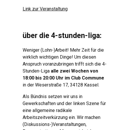
Link zur Veranstaltung
über die 4-stunden-liga:
Weniger (Lohn-)Arbeit! Mehr Zeit für die
wirklich wichtigen Dinge! Um diesen
Anspruch voranzubringen trifft sich die 4-
Stunden-Liga
alle zwei Wochen von
18:00 bis 20:00 Uhr im Club Commune
in der Weserstraße 17, 34128 Kassel.
Als Bündnis setzen wir uns in
Gewerkschaften und der linken Szene für
eine allgemeine radikale
Arbeitszeitverkürzung ein. Wir machen
(Diskussions-)Veranstaltungen,