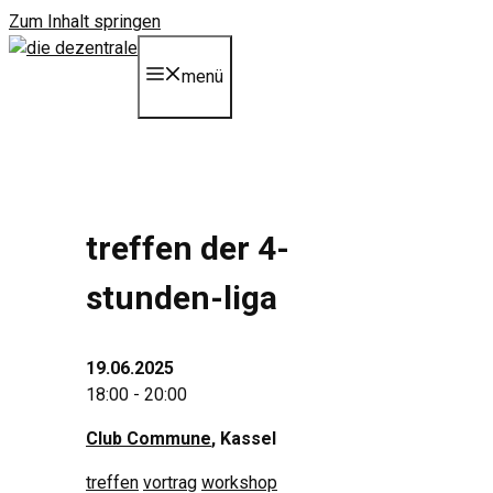
Zum Inhalt springen
menü
treffen der 4-
stunden-liga
19.06.2025
18:00 - 20:00
Club Commune
, Kassel
treffen
vortrag
workshop