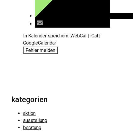
In Kalender speichern:
WebCal
|
iCal
|
GoogleCalendar
Fehler melden
kategorien
aktion
ausstellung
beratung