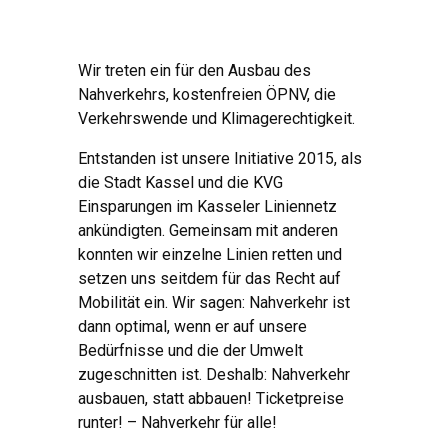
Wir treten ein für den Ausbau des
Nahverkehrs, kostenfreien ÖPNV, die
Verkehrswende und Klimagerechtigkeit.
Entstanden ist unsere Initiative 2015, als
die Stadt Kassel und die KVG
Einsparungen im Kasseler Liniennetz
ankündigten. Gemeinsam mit anderen
konnten wir einzelne Linien retten und
setzen uns seitdem für das Recht auf
Mobilität ein. Wir sagen: Nahverkehr ist
dann optimal, wenn er auf unsere
Bedürfnisse und die der Umwelt
zugeschnitten ist. Deshalb: Nahverkehr
ausbauen, statt abbauen! Ticketpreise
runter! – Nahverkehr für alle!