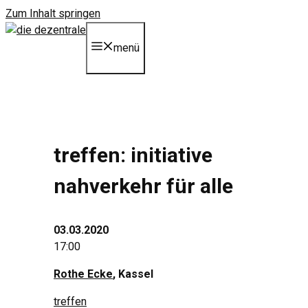
Zum Inhalt springen
menü
treffen: initiative
nahverkehr für alle
03.03.2020
17:00
Rothe Ecke
, Kassel
treffen