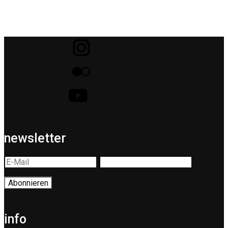
newsletter
info