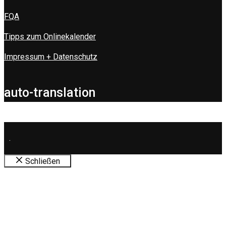
FQA
Tipps zum Onlinekalender
Impressum + Datenschutz
auto-translation
.
Schließen