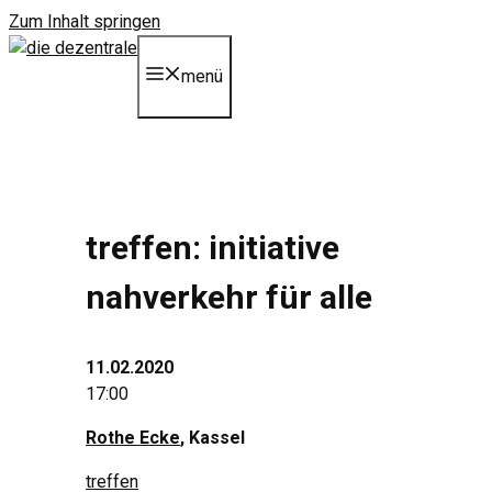
Zum Inhalt springen
menü
treffen: initiative
nahverkehr für alle
11.02.2020
17:00
Rothe Ecke
, Kassel
treffen