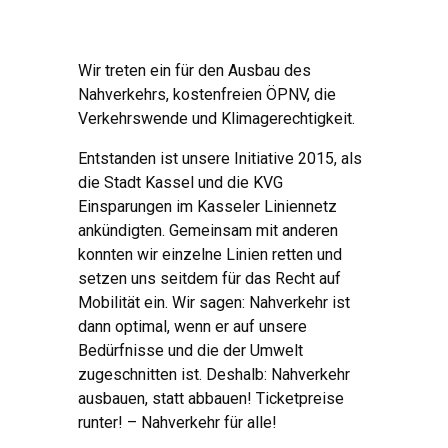
Wir treten ein für den Ausbau des
Nahverkehrs, kostenfreien ÖPNV, die
Verkehrswende und Klimagerechtigkeit.
Entstanden ist unsere Initiative 2015, als
die Stadt Kassel und die KVG
Einsparungen im Kasseler Liniennetz
ankündigten. Gemeinsam mit anderen
konnten wir einzelne Linien retten und
setzen uns seitdem für das Recht auf
Mobilität ein. Wir sagen: Nahverkehr ist
dann optimal, wenn er auf unsere
Bedürfnisse und die der Umwelt
zugeschnitten ist. Deshalb: Nahverkehr
ausbauen, statt abbauen! Ticketpreise
runter! – Nahverkehr für alle!