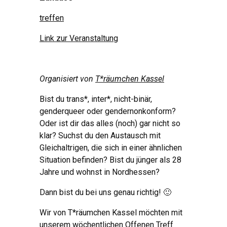
treffen
Link zur Veranstaltung
Organisiert von
T*räumchen Kassel
Bist du trans*, inter*, nicht-binär,
genderqueer oder gendernonkonform?
Oder ist dir das alles (noch) gar nicht so
klar? Suchst du den Austausch mit
Gleichaltrigen, die sich in einer ähnlichen
Situation befinden? Bist du jünger als 28
Jahre und wohnst in Nordhessen?
Dann bist du bei uns genau richtig! 🙂
Wir von T*räumchen Kassel möchten mit
unserem wöchentlichen Offenen Treff