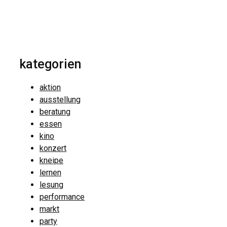
kategorien
aktion
ausstellung
beratung
essen
kino
konzert
kneipe
lernen
lesung
performance
markt
party