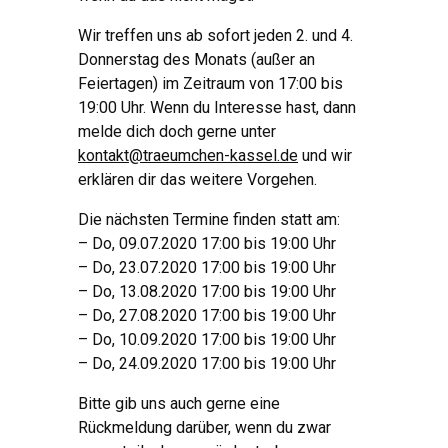
Wir treffen uns ab sofort jeden 2. und 4.
Donnerstag des Monats (außer an
Feiertagen) im Zeitraum von 17:00 bis
19:00 Uhr. Wenn du Interesse hast, dann
melde dich doch gerne unter
kontakt@traeumchen-kassel.de
und wir
erklären dir das weitere Vorgehen.
Die nächsten Termine finden statt am:
– Do, 09.07.2020 17:00 bis 19:00 Uhr
– Do, 23.07.2020 17:00 bis 19:00 Uhr
– Do, 13.08.2020 17:00 bis 19:00 Uhr
– Do, 27.08.2020 17:00 bis 19:00 Uhr
– Do, 10.09.2020 17:00 bis 19:00 Uhr
– Do, 24.09.2020 17:00 bis 19:00 Uhr
Bitte gib uns auch gerne eine
Rückmeldung darüber, wenn du zwar