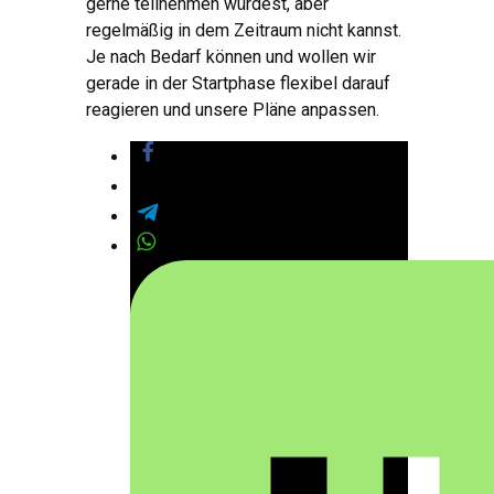
gerne teilnehmen würdest, aber
regelmäßig in dem Zeitraum nicht kannst.
Je nach Bedarf können und wollen wir
gerade in der Startphase flexibel darauf
reagieren und unsere Pläne anpassen.