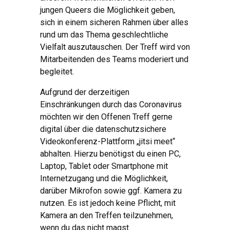
jungen Queers die Möglichkeit geben,
sich in einem sicheren Rahmen über alles
rund um das Thema geschlechtliche
Vielfalt auszutauschen. Der Treff wird von
Mitarbeitenden des Teams moderiert und
begleitet.
Aufgrund der derzeitigen
Einschränkungen durch das Coronavirus
möchten wir den Offenen Treff gerne
digital über die datenschutzsichere
Videokonferenz-Plattform „jitsi meet“
abhalten. Hierzu benötigst du einen PC,
Laptop, Tablet oder Smartphone mit
Internetzugang und die Möglichkeit,
darüber Mikrofon sowie ggf. Kamera zu
nutzen. Es ist jedoch keine Pflicht, mit
Kamera an den Treffen teilzunehmen,
wenn du das nicht magst.