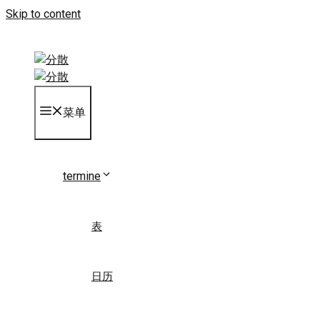
Skip to content
菜单
termine
表
日历