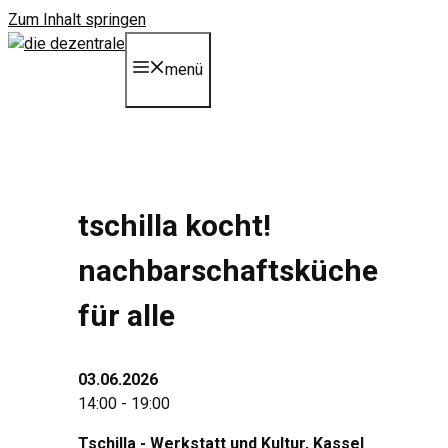
Zum Inhalt springen
menü
tschilla kocht!
nachbarschaftsküche
für alle
03.06.2026
14:00 - 19:00
Tschilla - Werkstatt und Kultur
, Kassel