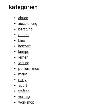
kategorien
aktion
ausstellung
beratung
essen
kino
konzert
kneipe
lernen
lesung
performance
markt
party
sport
treffen
vortrag
workshop