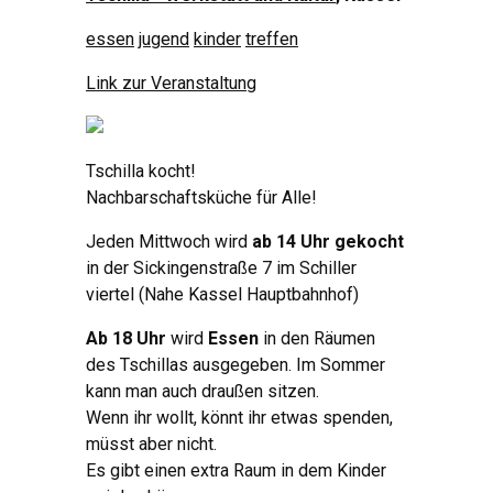
essen
jugend
kinder
treffen
Link zur Veranstaltung
Tschilla kocht!
Nachbarschaftsküche für Alle!
Jeden Mittwoch wird
ab 14 Uhr gekocht
in der Sickingenstraße 7 im Schiller
viertel (Nahe Kassel Hauptbahnhof)
Ab 18 Uhr
wird
Essen
in den Räumen
des Tschillas ausgegeben. Im Sommer
kann man auch draußen sitzen.
Wenn ihr wollt, könnt ihr etwas spenden,
müsst aber nicht.
Es gibt einen extra Raum in dem Kinder