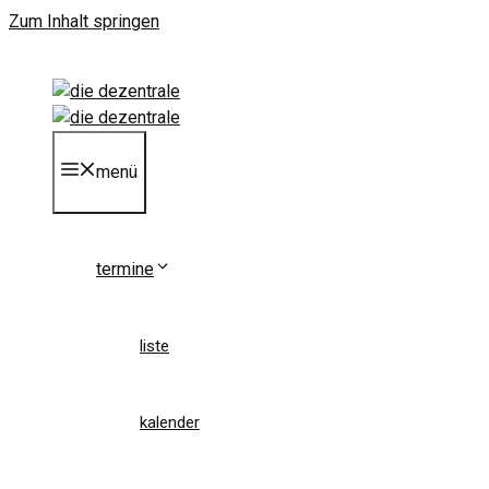
Zum Inhalt springen
menü
termine
liste
kalender