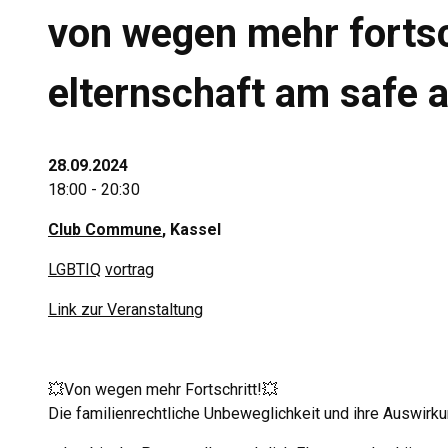
von wegen mehr fortsch
elternschaft am safe 
28.09.2024
18:00 - 20:30
Club Commune
, Kassel
LGBTIQ
vortrag
Link zur Veranstaltung
💥Von wegen mehr Fortschritt!💥
Die familienrechtliche Unbeweglichkeit und ihre Auswirk