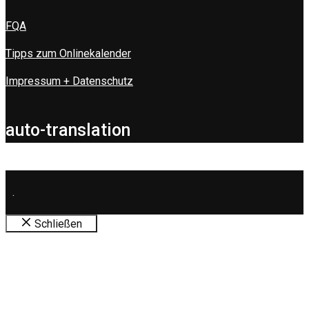
FQA
Tipps zum Onlinekalender
Impressum + Datenschutz
auto-translation
.
Schließen