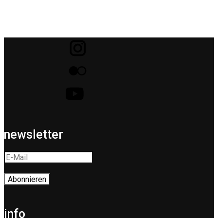
newsletter
info