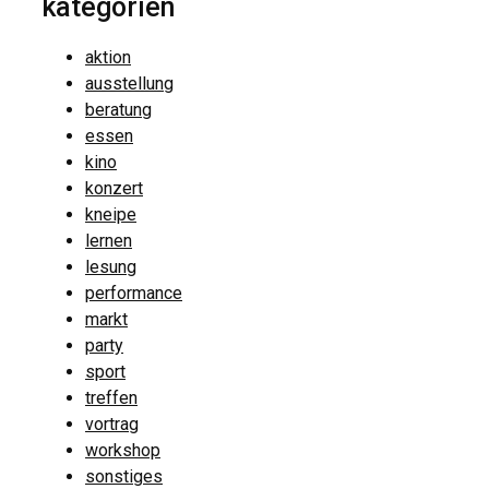
kategorien
aktion
ausstellung
beratung
essen
kino
konzert
kneipe
lernen
lesung
performance
markt
party
sport
treffen
vortrag
workshop
sonstiges