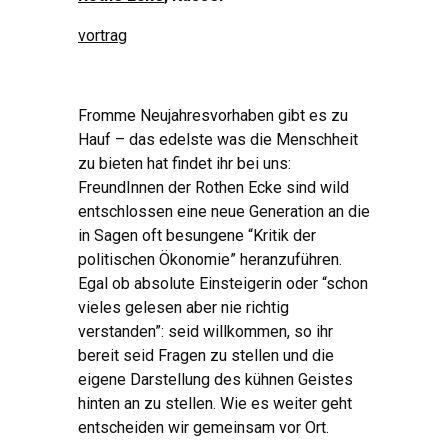
vortrag
Fromme Neujahresvorhaben gibt es zu
Hauf – das edelste was die Menschheit
zu bieten hat findet ihr bei uns:
FreundInnen der Rothen Ecke sind wild
entschlossen eine neue Generation an die
in Sagen oft besungene “Kritik der
politischen Ökonomie” heranzuführen.
Egal ob absolute Einsteigerin oder “schon
vieles gelesen aber nie richtig
verstanden”: seid willkommen, so ihr
bereit seid Fragen zu stellen und die
eigene Darstellung des kühnen Geistes
hinten an zu stellen. Wie es weiter geht
entscheiden wir gemeinsam vor Ort.