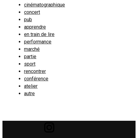
cinématographique
concert
pub
apprendre
en train de lire
performance
marché
partie
sport
rencontrer
conférence
atelier
autre