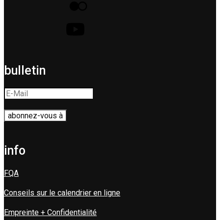
bulletin
info
FQA
Conseils sur le calendrier en ligne
Empreinte + Confidentialité