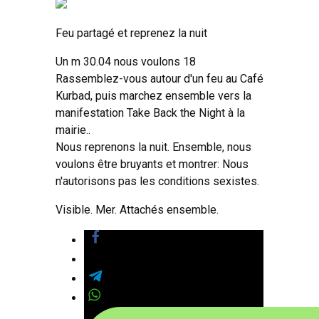
Feu partagé et reprenez la nuit
Un m 30.04 nous voulons 18
Rassemblez-vous autour d'un feu au Café
Kurbad, puis marchez ensemble vers la
manifestation Take Back the Night à la
mairie..
Nous reprenons la nuit. Ensemble, nous
voulons être bruyants et montrer: Nous
n'autorisons pas les conditions sexistes.
Visible. Mer. Attachés ensemble.