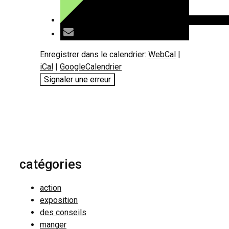
Enregistrer dans le calendrier:
WebCal
|
iCal
|
GoogleCalendrier
Signaler une erreur
catégories
action
exposition
des conseils
manger