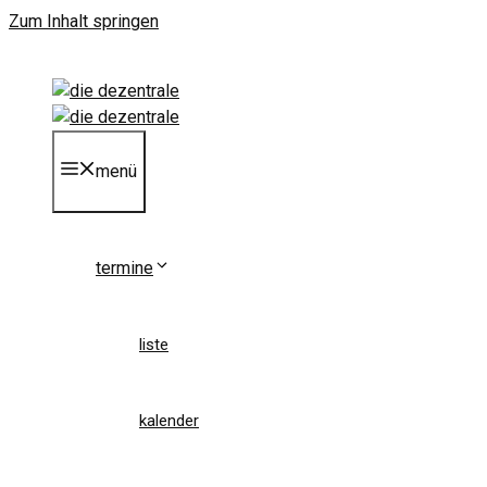
Zum Inhalt springen
menü
termine
liste
kalender