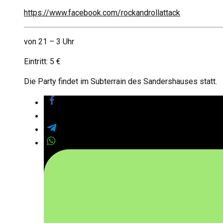
https://www.facebook.com/rockandrollattack
von 21 – 3 Uhr
Eintritt: 5 €
Die Party findet im Subterrain des Sandershauses statt.