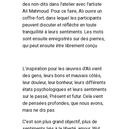
des non-dits dans l'atelier avec l'artiste
Ali Mahmoud. Pour ce faire, Ali ouvre un
coffre-fort, dans lequel les participants
peuvent discuter et réfléchir en toute
tranquillité à leurs sentiments. Les mots
sont ensuite enregistrés sur des pierres,
qui peut ensuite être librement conçu.
L'inspiration pour les œuvres d'Ali vient
des gens, leurs bons et mauvais côtés,
leur douleur, leur bonheur, leurs différents
états psychologiques et leurs sentiments
sur le passé, Présent et futur. Cela vient
de pensées profondes, que nous avons,
mais ne dis pas.
C'est son plus grand objectif, plus de
sentiments liés à la liberté, amour, Wut,