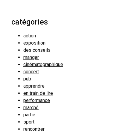
catégories
action
exposition
des conseils
manger
cinématographique
concert
pub
apprendre
en train de lire
performance
marché
partie
sport
rencontrer