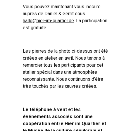
Vous pouvez maintenant vous inscrire
auprès de Daniel & Gerrit sous
hallo@hier-im-quartier.de
. La participation
est gratuite.
Les pierres de la photo ci-dessus ont été
créées en atelier en avril. Nous tenons à
remercier tous les participants pour cet
atelier spécial dans une atmosphère
reconnaissante. Nous continuons d'être
très touchés par les œuvres créées.
Le téléphone à vent et les
événements associés sont une
coopération entre Hier im Quartier et
le Musée de la culture sépulcrale et