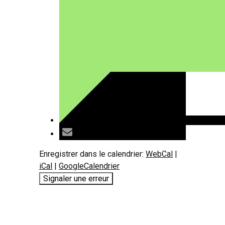
Enregistrer dans le calendrier:
WebCal
|
iCal
|
GoogleCalendrier
Signaler une erreur