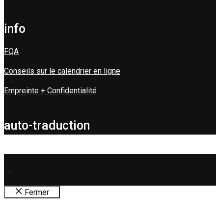
info
FQA
Conseils sur le calendrier en ligne
Empreinte + Confidentialité
auto-traduction
.
Fermer