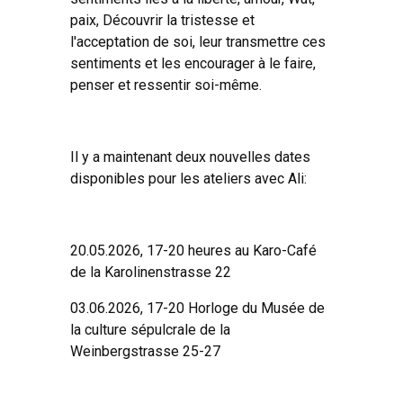
paix, Découvrir la tristesse et
l'acceptation de soi, leur transmettre ces
sentiments et les encourager à le faire,
penser et ressentir soi-même.
Il y a maintenant deux nouvelles dates
disponibles pour les ateliers avec Ali:
20.05.2026, 17-20 heures au Karo-Café
de la Karolinenstrasse 22
03.06.2026, 17-20 Horloge du Musée de
la culture sépulcrale de la
Weinbergstrasse 25-27