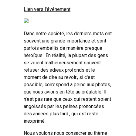
Lien vers l'événement
Dans notre société, les derniers mots ont
souvent une grande importance et sont
parfois embellis de manière presque
héroïque.. En réalité, la plupart des gens
se voient malheureusement souvent
refuser des adieux profonds et le
moment de dire au revoir., si c'est
possible, correspond à peine aux photos,
que nous avions en tête au préalable. Il
n’est pas rare que ceux qui restent soient
angoissés par les peines prononcées
des années plus tard., qui est resté
inexprimé.
Nous voulons nous consacrer au thème