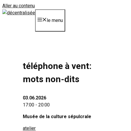
Aller au contenu
le menu
téléphone à vent:
mots non-dits
03.06.2026
17:00 - 20:00
Musée de la culture sépulcrale
atelier