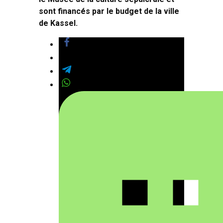
sont financés par le budget de la ville
de Kassel.