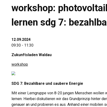
workshop: photovoltai
lernen sdg 7: bezahlb
12.09.2024
09:30 - 11:30
Zukunftsladen Waldau
workshop
SDG 7: Bezahlbare und saubere Energie
Mit einer Lerngruppe von 8-20 jungen Menschen wollen w
lernen. Hierbei diskutieren wir das Grundprinzip hinter 
genauer an und probieren es aus. Anhand einer mobilen s