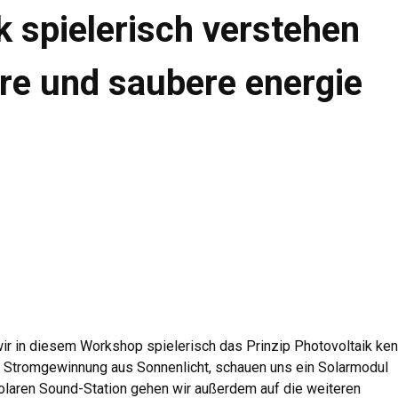
k spielerisch verstehen
are und saubere energie
ir in diesem Workshop spielerisch das Prinzip Photovoltaik ke
der Stromgewinnung aus Sonnenlicht, schauen uns ein Solarmodul
olaren Sound-Station gehen wir außerdem auf die weiteren