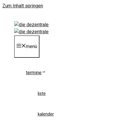
Zum Inhalt springen
menü
termine
liste
kalender