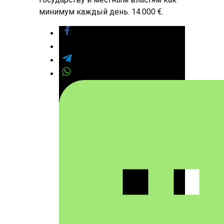
минимум каждый день. 14.000 €.