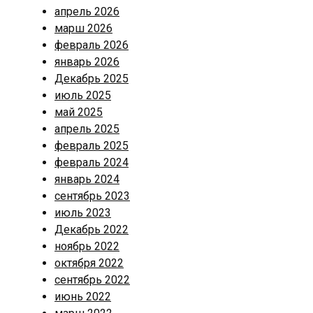
апрель 2026
марш 2026
февраль 2026
январь 2026
Декабрь 2025
июль 2025
май 2025
апрель 2025
февраль 2025
февраль 2024
январь 2024
сентябрь 2023
июль 2023
Декабрь 2022
ноябрь 2022
октября 2022
сентябрь 2022
июнь 2022