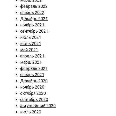
марш 2022
февраль 2022
январь 2022
Декабрь 2021
ноябрь 2021
сентябрь 2021
июль 2021
июнь 2021
май 2021
апрель 2021
марш 2021
февраль 2021
январь 2021
Декабрь 2020
ноябрь 2020
октября 2020
сентябрь 2020
августейший 2020
июль 2020