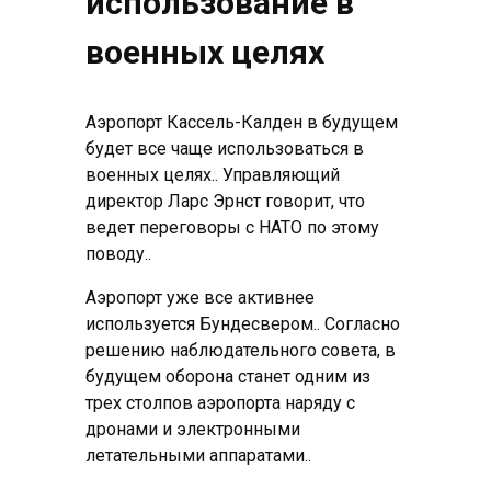
использование в
военных целях
Аэропорт Кассель-Калден в будущем
будет все чаще использоваться в
военных целях.. Управляющий
директор Ларс Эрнст говорит, что
ведет переговоры с НАТО по этому
поводу..
Аэропорт уже все активнее
используется Бундесвером.. Согласно
решению наблюдательного совета, в
будущем оборона станет одним из
трех столпов аэропорта наряду с
дронами и электронными
летательными аппаратами..