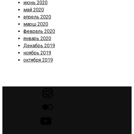
июнь 2020
май 2020
апрель 2020
марш 2020
февраль 2020
январь 2020
Декабрь 2019
ноябрь 2019
октября 2019