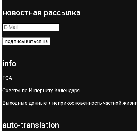
новостная рассылка
info
FQA
Советы по Интернету Календаря
Выходные данные + неприкосновенность частной жизни
auto-translation