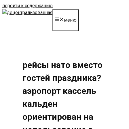
перейти к содержанию
меню
рейсы нато вместо
гостей праздника?
аэропорт кассель
кальден
ориентирован на