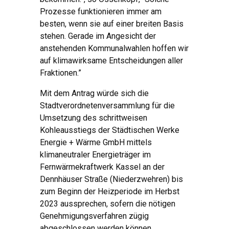
Prozesse funktionieren immer am
besten, wenn sie auf einer breiten Basis
stehen. Gerade im Angesicht der
anstehenden Kommunalwahlen hoffen wir
auf klimawirksame Entscheidungen aller
Fraktionen.”
Mit dem Antrag würde sich die
Stadtverordnetenversammlung für die
Umsetzung des schrittweisen
Kohleausstiegs der Städtischen Werke
Energie + Wärme GmbH mittels
klimaneutraler Energieträger im
Fernwärmekraftwerk Kassel an der
Dennhäuser Straße (Niederzwehren) bis
zum Beginn der Heizperiode im Herbst
2023 aussprechen, sofern die nötigen
Genehmigungsverfahren zügig
abgeschlossen werden können.