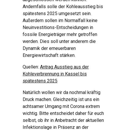
Andernfalls solle der Kohleausstieg bis
spätestens 2025 umgesetzt sein.
Außerdem sollen im Normalfall keine
Neuinvestitions-Entscheidungen in
fossile Energieträger mehr getroffen
werden. Dies soll unter anderem die
Dynamik der erneuerbaren
Energiewirtschaft stärken.
Quellen:
Antrag Ausstieg aus der
Kohleverbrennung in Kassel bis
spätestens 2025
Natürlich wollen wir da nochmal kräftig
Druck machen. Gleichzeitig ist uns ein
achtsamer Umgang mit Corona extrem
wichtig. Bitte entscheidet daher für euch
selbst, ob ihr in Anbetracht der aktuellen
Infektionslage in Präsenz an der