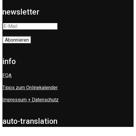
newsletter
info
FQA
Tipps zum Onlinekalender
Impressum + Datenschutz
auto-translation