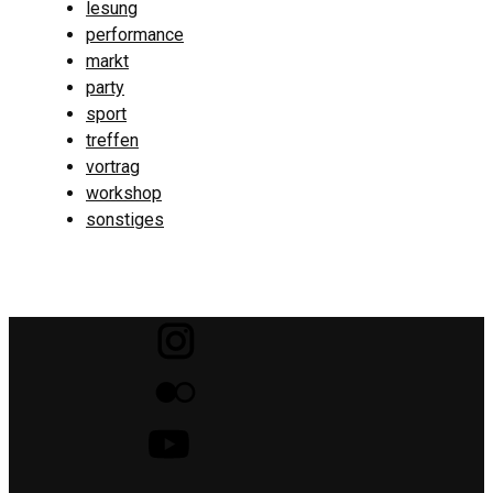
lesung
performance
markt
party
sport
treffen
vortrag
workshop
sonstiges