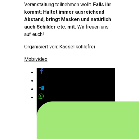
Veranstaltung teilnehmen wollt.
Falls ihr
kommt: Haltet immer ausreichend
Abstand, bringt Masken und natürlich
auch Schilder etc. mit.
Wir freuen uns
auf euch!
Organisiert von:
Kassel kohlefrei
Mobivideo