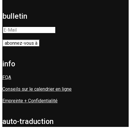
bulletin
info
FQA
Conseils sur le calendrier en ligne
Empreinte + Confidentialité
auto-traduction