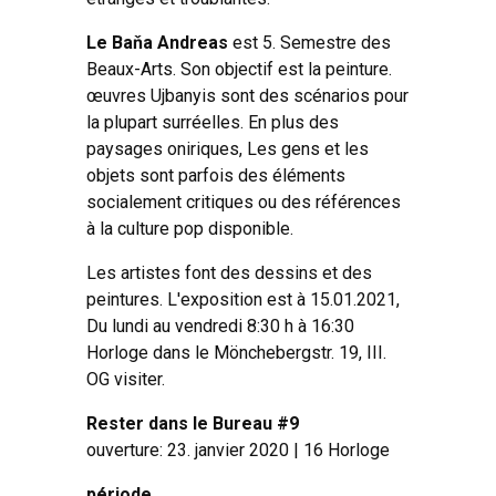
Le Baňa Andreas
est 5. Semestre des
Beaux-Arts. Son objectif est la peinture.
œuvres Ujbanyis sont des scénarios pour
la plupart surréelles. En plus des
paysages oniriques, Les gens et les
objets sont parfois des éléments
socialement critiques ou des références
à la culture pop disponible.
Les artistes font des dessins et des
peintures. L'exposition est à 15.01.2021,
Du lundi au vendredi 8:30 h à 16:30
Horloge dans le Mönchebergstr. 19, III.
OG visiter.
Rester dans le Bureau #9
ouverture: 23. janvier 2020 | 16 Horloge
période