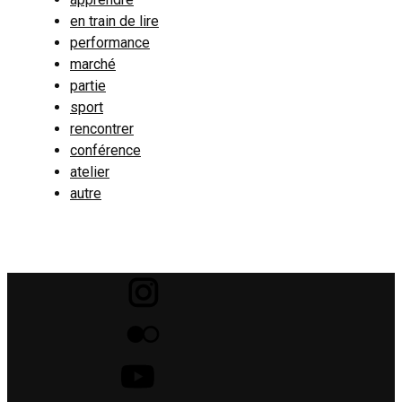
en train de lire
performance
marché
partie
sport
rencontrer
conférence
atelier
autre