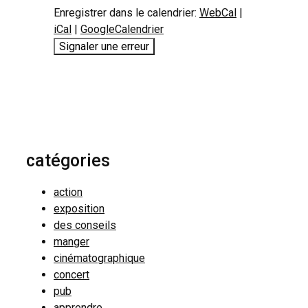
Enregistrer dans le calendrier:
WebCal
|
iCal
|
GoogleCalendrier
Signaler une erreur
catégories
action
exposition
des conseils
manger
cinématographique
concert
pub
apprendre