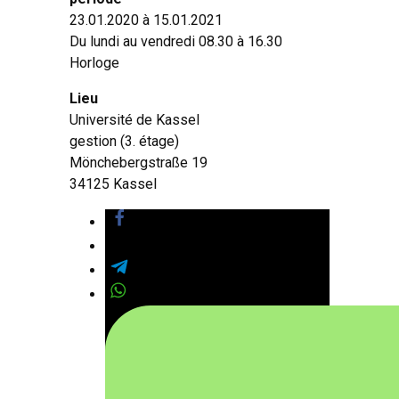
23.01.2020 à 15.01.2021
Du lundi au vendredi 08.30 à 16.30
Horloge
Lieu
Université de Kassel
gestion (3. étage)
Mönchebergstraße 19
34125 Kassel