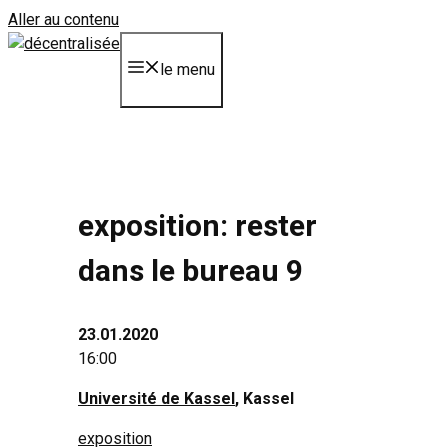
Aller au contenu
le menu
exposition: rester
dans le bureau 9
23.01.2020
16:00
Université de Kassel
, Kassel
exposition