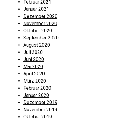
Februar 2021
Januar 2021
Dezember 2020
November 2020
Oktober 2020
September 2020
August 2020
Juli 2020
Juni 2020
Mai 2020
April 2020
März 2020
Februar 2020
Januar 2020
Dezember 2019
November 2019
Oktober 2019