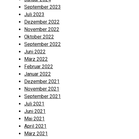
September 2023
Juli 2023
Dezember 2022
November 2022
Oktober 2022
September 2022
Juni 2022
März 2022
Februar 2022
Januar 2022
Dezember 2021
November 2021
September 2021
Juli 2021
Juni 2021
Mai 2021
April 2021
März 2021