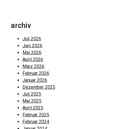
archiv
Juli 2026
Juni 2026
Mai 2026
April 2026
März 2026
Februar 2026
Januar 2026
Dezember 2025
Juli 2025
Mai 2025
April 2025
Februar 2025
Februar 2024
Januar 2024