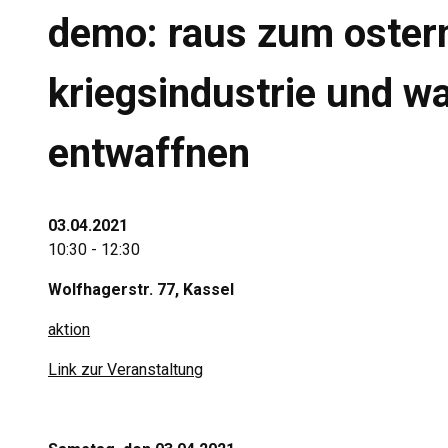
demo: raus zum oster
kriegsindustrie und w
entwaffnen
03.04.2021
10:30 - 12:30
Wolfhagerstr. 77, Kassel
aktion
Link zur Veranstaltung