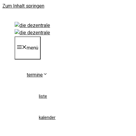
Zum Inhalt springen
menü
termine
liste
kalender