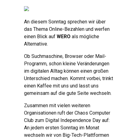
An diesem Sonntag sprechen wir über
das Thema Online-Bezahlen und werfen
einen Blick auf
WERO
als mögliche
Alternative.
Ob Suchmaschine, Browser oder Mail-
Programm, schon kleine Veränderungen
im digitalen Alltag können einen großen
Unterschied machen. Kommt vorbei, trinkt
einen Kaffee mit uns und lasst uns
gemeinsam auf die gute Seite wechseln.
Zusammen mit vielen weiteren
Organisationen ruft der Chaos Computer
Club zum Digital Independence Day auf:
An jedem ersten Sonntag im Monat
wechseln wir von Big-Tech-Plattformen