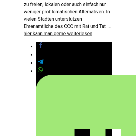
zu freien, lokalen oder auch einfach nur
weniger problematischen Alternativen. In
vielen Städten unterstützen
Ehrenamtliche des CCC mit Rat und Tat. …
hier kann man gerne weiterlesen