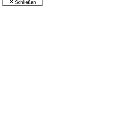
Schließen