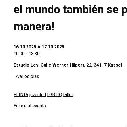
el mundo también se p
manera!
16.10.2025 A 17.10.2025
10:00 - 13:30
Estudio Lev, Calle Werner Hilpert. 22, 34117 Kassel
↦
varios dias
FLINTA
juventud
LGBTIQ
taller
Enlace al evento