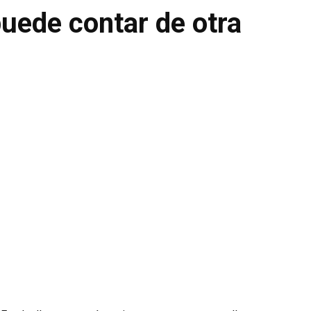
uede contar de otra