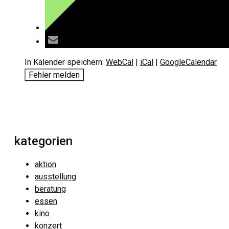
In Kalender speichern:
WebCal
|
iCal
|
GoogleCalendar
Fehler melden
kategorien
aktion
ausstellung
beratung
essen
kino
konzert