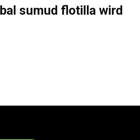
bal sumud flotilla wird