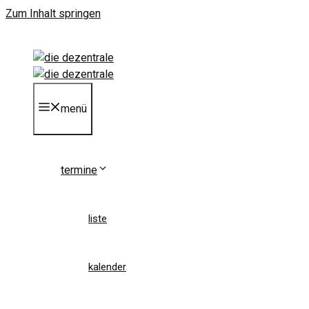
Zum Inhalt springen
menü
termine
liste
kalender