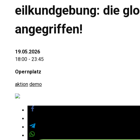
eilkundgebung: die glo
angegriffen!
19.05.2026
18:00 - 23:45
Opernplatz
aktion
demo