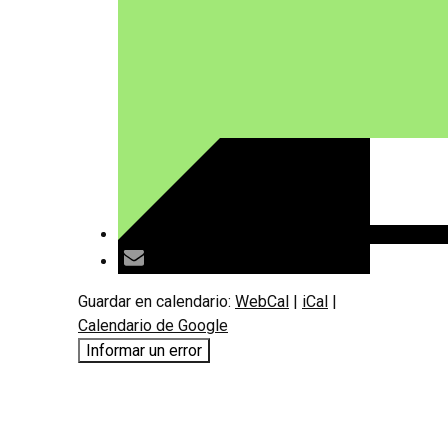
Guardar en calendario:
WebCal
|
iCal
|
Calendario de Google
Informar un error