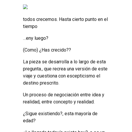
todos crecemos. Hasta cierto punto en el
tiempo
…en
y luego?
(Como) ¿Has crecido??
La pieza se desarrolla a lo largo de esta
pregunta., que recrea una versión de este
viaje y cuestiona con escepticismo el
destino prescrito.
Un proceso de negociación entre idea y
realidad, entre concepto y realidad.
¿Sigue existiendo?, esta mayoría de
edad?