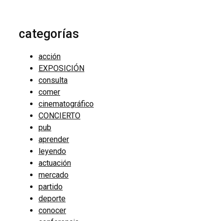
categorías
acción
EXPOSICIÓN
consulta
comer
cinematográfico
CONCIERTO
pub
aprender
leyendo
actuación
mercado
partido
deporte
conocer