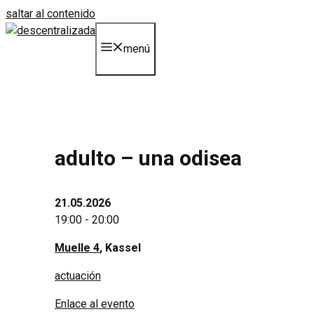
saltar al contenido
menú
adulto – una odisea
21.05.2026
19:00 - 20:00
Muelle 4
, Kassel
actuación
Enlace al evento