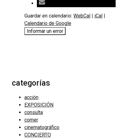
Guardar en calendario:
WebCal
|
iCal
|
Calendario de Google
Informar un error
categorías
acción
EXPOSICIÓN
consulta
comer
cinematográfico
CONCIERTO