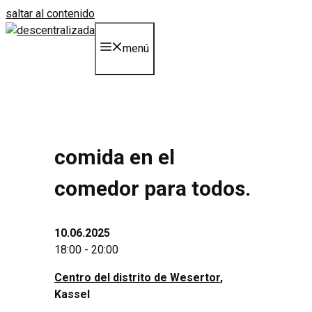
saltar al contenido
menú
comida en el
comedor para todos.
10.06.2025
18:00 - 20:00
Centro del distrito de Wesertor
,
Kassel