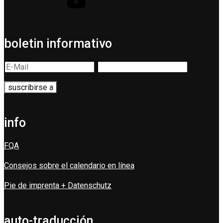
boletin informativo
info
FQA
Consejos sobre el calendario en línea
Pie de imprenta + Datenschutz
auto-traducción