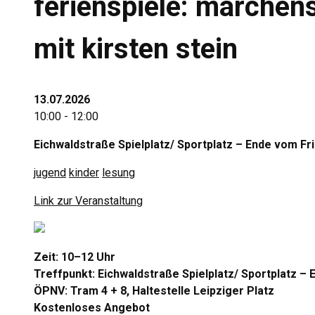
ferienspiele: märchen
mit kirsten stein
13.07.2026
10:00 - 12:00
Eichwaldstraße Spielplatz/ Sportplatz – Ende vom Fr
jugend
kinder
lesung
Link zur Veranstaltung
Zeit: 10–12 Uhr
Treffpunkt: Eichwaldstraße Spielplatz/ Sportplatz –
ÖPNV: Tram 4 + 8, Haltestelle Leipziger Platz
Kostenloses Angebot