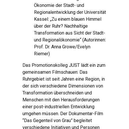
Ökonomie der Stadt- und
Regionalentwicklung der Universität
Kassel: „Zu einem blauen Himmel
über der Ruhr? Nachhaltige
Transformation aus Sicht der Stadt-
und Regionalökonomie“ (Autorinnen:
Prof. Dr. Anna Growe/Evelyn
Riemer)
Das Promotionskolleg JUST lädt ein zum
gemeinsamen Filmschauen: Das
Ruhrgebiet ist seit Jahren eine Region, in
der sich verschiedene Dimensionen von
Transformation überschneiden und
Menschen mit den Herausforderungen
einer post-industriellen Entwicklung
umgehen müssen. Der Dokumentar-Film
“Das Gegenteil von Grau” begleitet
verschiedene Initiativen und Personen