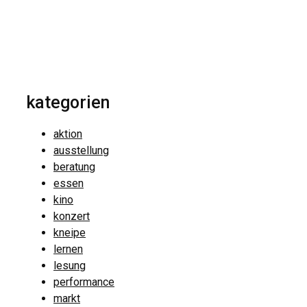
kategorien
aktion
ausstellung
beratung
essen
kino
konzert
kneipe
lernen
lesung
performance
markt