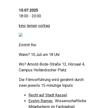
10.07.2025
18:00 - 20:00
kino
lernen
vortrag
Eintritt frei
Wann? 10.Juli um 18 Uhr
Wo? Arnold-Bode-Straße 12, Hörsaal 4,
Campus Holländischer Platz
Die Filmvorführung wird gerahmt durch
zwei jeweils 15-minütige Inputs:
Recht auf Stadt Kassel
Evelyn Riemer
, Wissenschaftliche
Mitarbeiterin im Fachgebiet