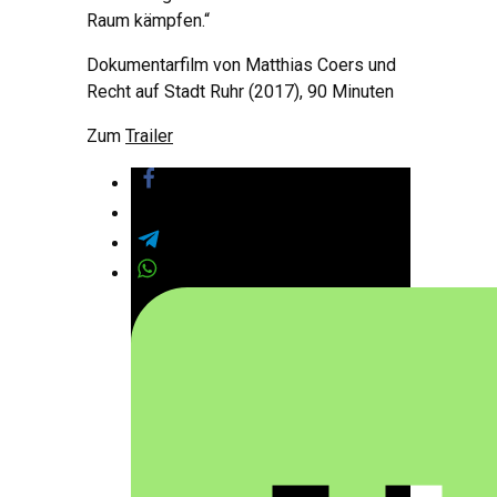
Raum kämpfen.“
Dokumentarfilm von Matthias Coers und
Recht auf Stadt Ruhr (2017), 90 Minuten
Zum
Trailer