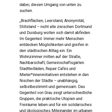
dabei, diesen Umgang von unten zu
suchen.
„Brachflächen, Leerstand, Anonymität,
Stillstand – nicht alle zwischen Dortmund
und Duisburg wollen sich damit abfinden.
Im Gegenteil. Immer mehr Menschen
entdecken Möglichkeiten und greifen in
den städtischen Alltag ein. Ein
Wohnzimmer mitten auf der Straße,
Nachbarschaft, Gemeinschaftsgärten.
Stadtteilläden, Repair Cafés und
Mieter*inneninitiativen entstehen in den
Nischen der Städte – unabhängig,
selbstbestimmt und gemeinsam. Das
Gegenteil von Grau zeigt unterschiedliche
Gruppen, die praktische Utopien und
Freiräume leben und für ein solidarisches
und ökologisches Miteinander im urbanen