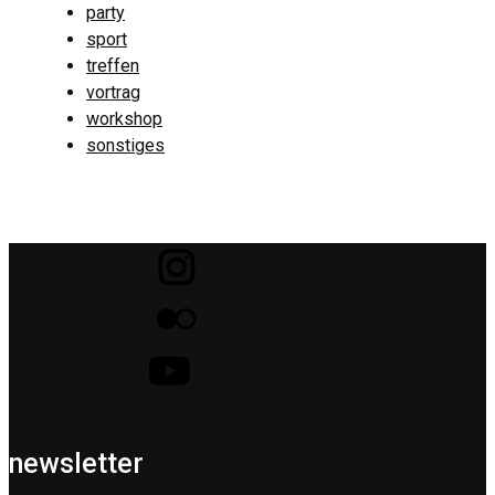
party
sport
treffen
vortrag
workshop
sonstiges
newsletter