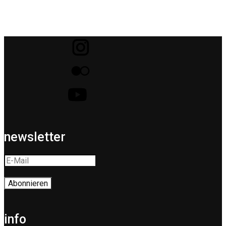
newsletter
info