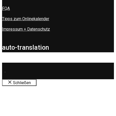
FQA
Tipps zum Onlinekalender
Impressum + Datenschutz
auto-translation
.
Schließen