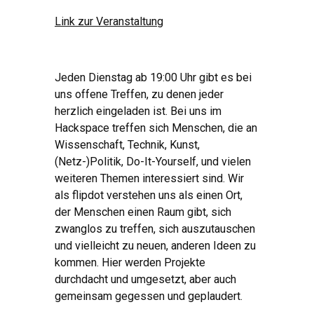
Link zur Veranstaltung
Jeden Dienstag ab 19:00 Uhr gibt es bei
uns offene Treffen, zu denen jeder
herzlich eingeladen ist. Bei uns im
Hackspace treffen sich Menschen, die an
Wissenschaft, Technik, Kunst,
(Netz-)Politik, Do-It-Yourself, und vielen
weiteren Themen interessiert sind. Wir
als flipdot verstehen uns als einen Ort,
der Menschen einen Raum gibt, sich
zwanglos zu treffen, sich auszutauschen
und vielleicht zu neuen, anderen Ideen zu
kommen. Hier werden Projekte
durchdacht und umgesetzt, aber auch
gemeinsam gegessen und geplaudert.