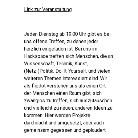
Link zur Veranstaltung
Jeden Dienstag ab 19:00 Uhr gibt es bei
uns offene Treffen, zu denen jeder
herzlich eingeladen ist. Bei uns im
Hackspace treffen sich Menschen, die an
Wissenschaft, Technik, Kunst,
(Netz-)Politik, Do-It-Yourself, und vielen
weiteren Themen interessiert sind. Wir
als flipdot verstehen uns als einen Ort,
der Menschen einen Raum gibt, sich
zwanglos zu treffen, sich auszutauschen
und vielleicht zu neuen, anderen Ideen zu
kommen. Hier werden Projekte
durchdacht und umgesetzt, aber auch
gemeinsam gegessen und geplaudert.