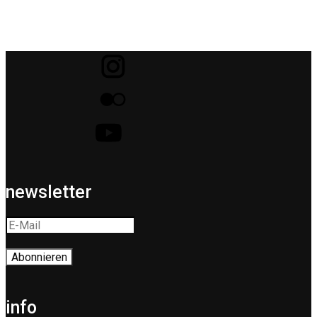
newsletter
info