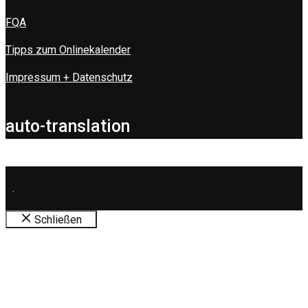
FQA
Tipps zum Onlinekalender
Impressum + Datenschutz
auto-translation
.
Schließen