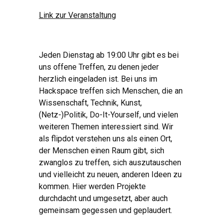
Link zur Veranstaltung
Jeden Dienstag ab 19:00 Uhr gibt es bei
uns offene Treffen, zu denen jeder
herzlich eingeladen ist. Bei uns im
Hackspace treffen sich Menschen, die an
Wissenschaft, Technik, Kunst,
(Netz-)Politik, Do-It-Yourself, und vielen
weiteren Themen interessiert sind. Wir
als flipdot verstehen uns als einen Ort,
der Menschen einen Raum gibt, sich
zwanglos zu treffen, sich auszutauschen
und vielleicht zu neuen, anderen Ideen zu
kommen. Hier werden Projekte
durchdacht und umgesetzt, aber auch
gemeinsam gegessen und geplaudert.