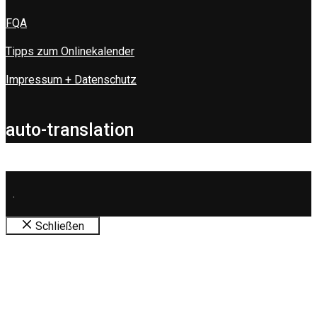
FQA
Tipps zum Onlinekalender
Impressum + Datenschutz
auto-translation
.
Schließen