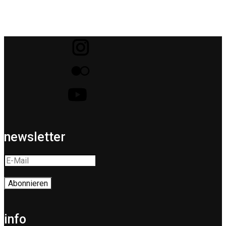
newsletter
info