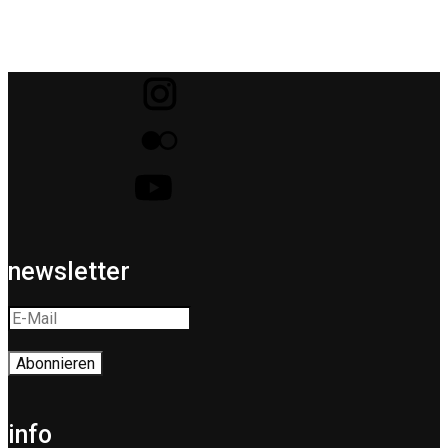
newsletter
info