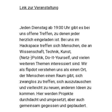
Link zur Veranstaltung
Jeden Dienstag ab 19:00 Uhr gibt es bei
uns offene Treffen, zu denen jeder
herzlich eingeladen ist. Bei uns im
Hackspace treffen sich Menschen, die an
Wissenschaft, Technik, Kunst,
(Netz-)Politik, Do-It-Yourself, und vielen
weiteren Themen interessiert sind. Wir
als flipdot verstehen uns als einen Ort,
der Menschen einen Raum gibt, sich
zwanglos zu treffen, sich auszutauschen
und vielleicht zu neuen, anderen Ideen zu
kommen. Hier werden Projekte
durchdacht und umgesetzt, aber auch
gemeinsam gegessen und geplaudert.