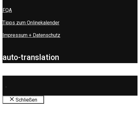
FQA
Tipps zum Onlinekalender
Impressum + Datenschutz
auto-translation
.
Schließen