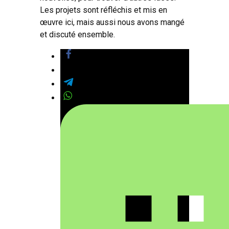
Les projets sont réfléchis et mis en
œuvre ici, mais aussi nous avons mangé
et discuté ensemble.