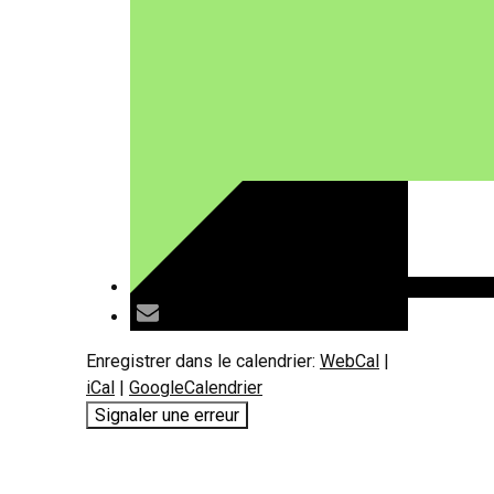
Enregistrer dans le calendrier:
WebCal
|
iCal
|
GoogleCalendrier
Signaler une erreur