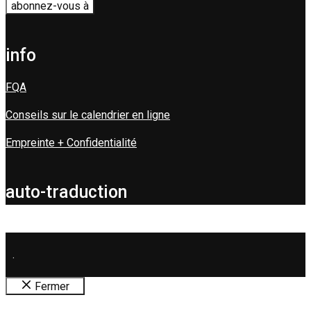
info
FQA
Conseils sur le calendrier en ligne
Empreinte + Confidentialité
auto-traduction
.
Fermer