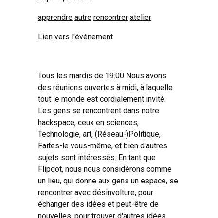
apprendre
autre
rencontrer
atelier
Lien vers l'événement
Tous les mardis de 19:00 Nous avons
des réunions ouvertes à midi, à laquelle
tout le monde est cordialement invité.
Les gens se rencontrent dans notre
hackspace, ceux en sciences,
Technologie, art, (Réseau-)Politique,
Faites-le vous-même, et bien d'autres
sujets sont intéressés. En tant que
Flipdot, nous nous considérons comme
un lieu, qui donne aux gens un espace, se
rencontrer avec désinvolture, pour
échanger des idées et peut-être de
nouvelles, pour trouver d'autres idées.