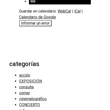
Guardar en calendario:
WebCal
|
iCal
|
Calendario de Google
Informar un error
categorías
acción
EXPOSICIÓN
consulta
comer
cinematográfico
CONCIERTO