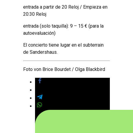
entrada a partir de 20 Reloj / Empieza en
20:30 Reloj
entrada (solo taquilla): 9 – 15 € (para la
autoevaluación)
El concierto tiene lugar en el subterrain
de Sandershaus.
Foto von Brice Bourdet
/
Olga Blackbird