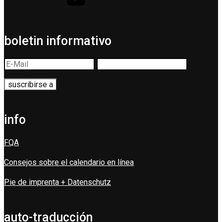
boletin informativo
info
FQA
Consejos sobre el calendario en línea
Pie de imprenta + Datenschutz
auto-traducción