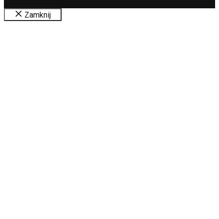
Zamknij