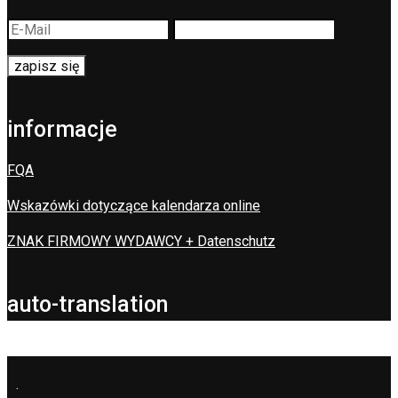
informacje
FQA
Wskazówki dotyczące kalendarza online
ZNAK FIRMOWY WYDAWCY + Datenschutz
auto-translation
.