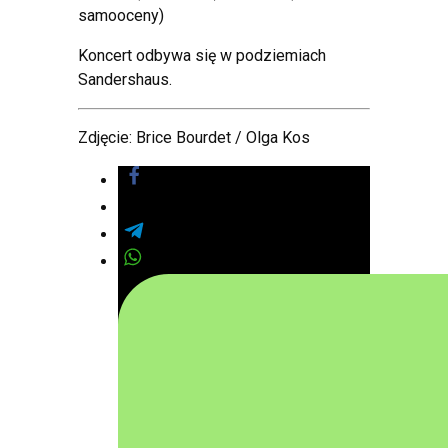
samooceny)
Koncert odbywa się w podziemiach
Sandershaus.
Zdjęcie: Brice Bourdet / Olga Kos