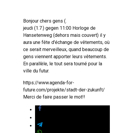
Bonjour chers gens (.
jeudi (1.7.) gegen 11:00 Horloge de
Hansetenweg (dehors mais couvert) il y
aura une fête d'échange de vêtements, où
ce serait merveilleux, quand beaucoup de
gens viennent apporter leurs vêtements.
En parallèle, le tout sera tourné pour la
ville du futur.
https://www.agenda-for-
future.com/projekte/stadt-der-zukunft/
Merci de faire passer le mot!!