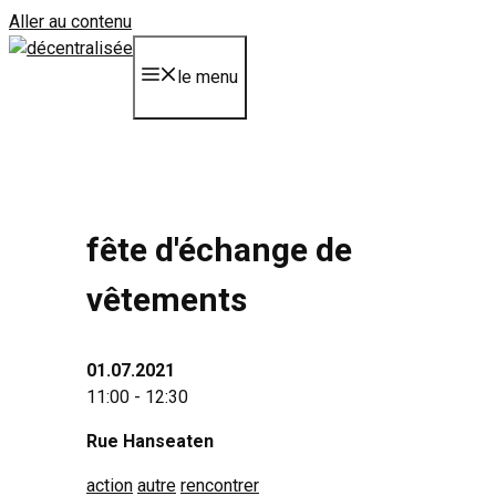
Aller au contenu
le menu
fête d'échange de
vêtements
01.07.2021
11:00 - 12:30
Rue Hanseaten
action
autre
rencontrer