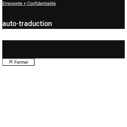
Empreinte + Confidentialité
auto-traduction
.
Fermer