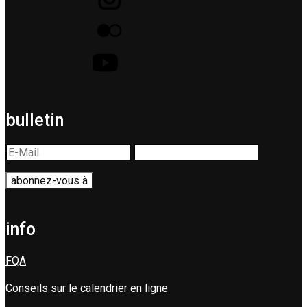
bulletin
info
FQA
Conseils sur le calendrier en ligne