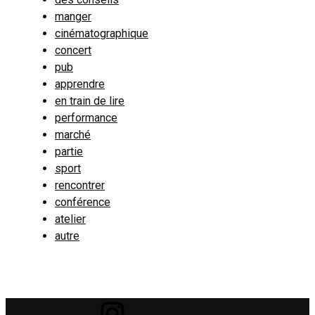
manger
cinématographique
concert
pub
apprendre
en train de lire
performance
marché
partie
sport
rencontrer
conférence
atelier
autre