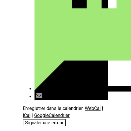
Enregistrer dans le calendrier:
WebCal
|
iCal
|
GoogleCalendrier
Signaler une erreur