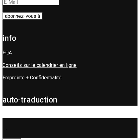
info
FQA
Conseils sur le calendrier en ligne
Empreinte + Confidentialité
auto-traduction
.