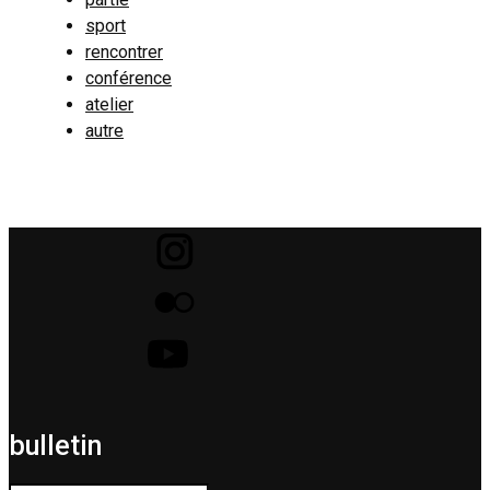
sport
rencontrer
conférence
atelier
autre
bulletin