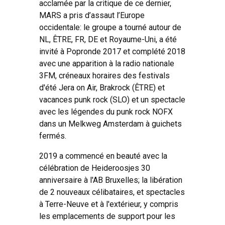
acclamée par la critique de ce dernier,
MARS a pris d’assaut l’Europe
occidentale: le groupe a tourné autour de
NL, ÊTRE, FR, DE et Royaume-Uni, a été
invité à Popronde 2017 et complété 2018
avec une apparition à la radio nationale
3FM, créneaux horaires des festivals
d'été Jera on Air, Brakrock (ÊTRE) et
vacances punk rock (SLO) et un spectacle
avec les légendes du punk rock NOFX
dans un Melkweg Amsterdam à guichets
fermés.
2019 a commencé en beauté avec la
célébration de Heideroosjes 30
anniversaire à l'AB Bruxelles; la libération
de 2 nouveaux célibataires, et spectacles
à Terre-Neuve et à l'extérieur, y compris
les emplacements de support pour les