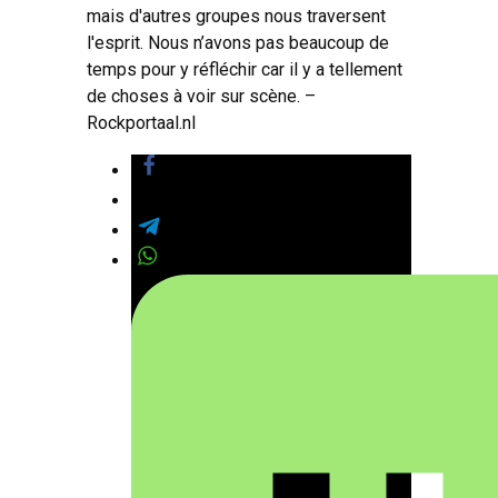
mais d'autres groupes nous traversent
l'esprit. Nous n’avons pas beaucoup de
temps pour y réfléchir car il y a tellement
de choses à voir sur scène. –
Rockportaal.nl