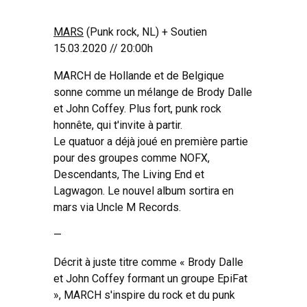
MARS
(Punk rock, NL) + Soutien
15.03.2020 // 20:00h
MARCH de Hollande et de Belgique
sonne comme un mélange de Brody Dalle
et John Coffey. Plus fort, punk rock
honnête, qui t'invite à partir.
Le quatuor a déjà joué en première partie
pour des groupes comme NOFX,
Descendants, The Living End et
Lagwagon. Le nouvel album sortira en
mars via Uncle M Records.
—
Décrit à juste titre comme « Brody Dalle
et John Coffey formant un groupe EpiFat
», MARCH s'inspire du rock et du punk