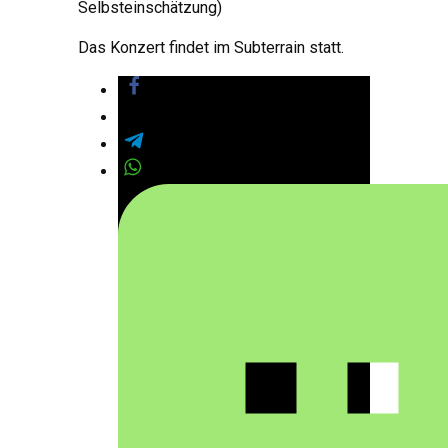
Selbsteinschätzung)
Das Konzert findet im Subterrain statt.