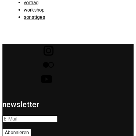
vortrag
workshop
sonstiges
newsletter