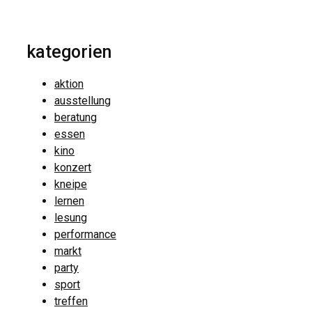
kategorien
aktion
ausstellung
beratung
essen
kino
konzert
kneipe
lernen
lesung
performance
markt
party
sport
treffen