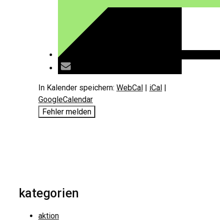
In Kalender speichern:
WebCal
|
iCal
|
GoogleCalendar
Fehler melden
kategorien
aktion