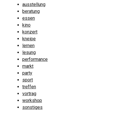
ausstellung
beratung
essen
kino
konzert
kneipe
lernen
lesung
performance
markt
party
sport
treffen
vortrag
workshop
sonstiges