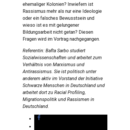
ehemaliger Kolonien? Inwiefern ist
Rassismus mehr als nur eine Ideologie
oder ein falsches Bewusstsein und
wieso ist es mit gelungener
Bildungsarbeit nicht getan? Diesen
Fragen wird im Vortrag nachgegangen.
Referentin: Bafta Sarbo studiert
Sozialwissenschaften und arbeitet zum
Verhältnis von Marxismus und
Antirassismus. Sie ist politisch unter
anderem aktiv im Vorstand der Initiative
Schwarze Menschen in Deutschland und
arbeitet dort zu Racial Profiling,
Migrationspolitik und Rassismen in
Deutschland.