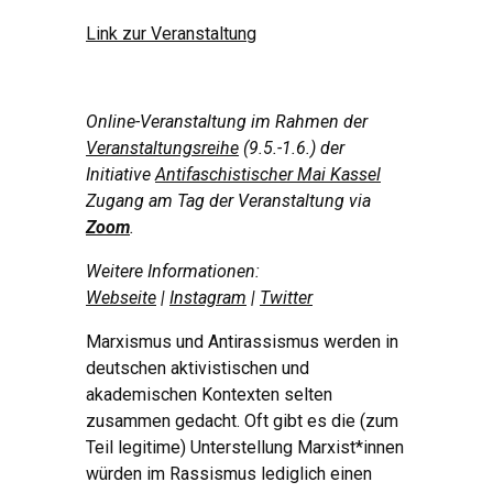
Link zur Veranstaltung
Online-Veranstaltung im Rahmen der
Veranstaltungsreihe
(9.5.-1.6.) der
Initiative
Antifaschistischer Mai Kassel
Zugang am Tag der Veranstaltung via
Zoom
.
Weitere Informationen:
Webseite
|
Instagram
|
Twitter
Marxismus und Antirassismus werden in
deutschen aktivistischen und
akademischen Kontexten selten
zusammen gedacht. Oft gibt es die (zum
Teil legitime) Unterstellung Marxist*innen
würden im Rassismus lediglich einen