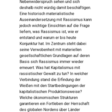
Nebenwiderspruch sehen und sich
deshalb nicht würdig damit beschäftigen.
Eine historisch materialistische
Auseinandersetzung mit Rassismus kann
jedoch wichtige Einsichten auf die Frage
liefern, was Rassismus ist, wie er
entstand und warum er bis heute
Konjunktur hat. Im Zentrum steht dabei
seine Verwobenheit mit materiellen
gesellschaftlichen Grundlagen auf deren
Basis sich Rassismus immer wieder
erneuert. Was hat Kapitalismus mit
rassistischer Gewalt zu tun? In welcher
Verbindung stand die Erfindung der
Weißen mit den Startbedingungen der
kapitalistischen Produktionsweise?
Welche ökonomischen Strukturen
garantieren ein Fortleben der Herrschaft
des globalen Nordens über Länder