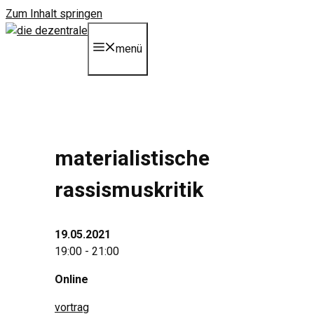
Zum Inhalt springen
menü
materialistische
rassismuskritik
19.05.2021
19:00 - 21:00
Online
vortrag