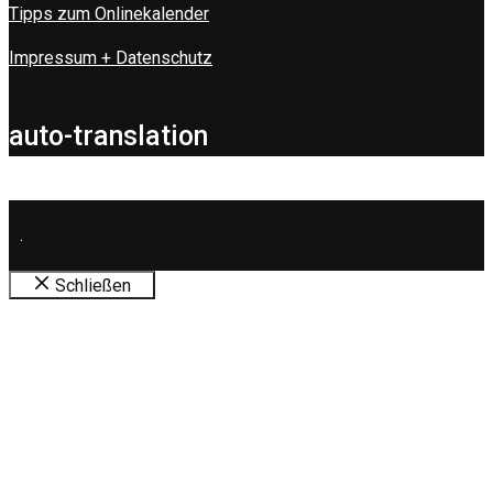
Tipps zum Onlinekalender
Impressum + Datenschutz
auto-translation
.
Schließen