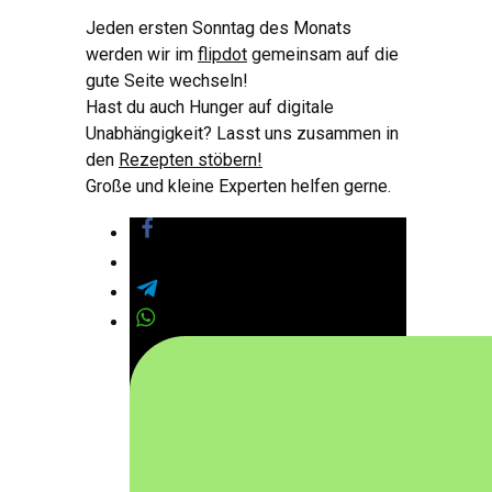
Jeden ersten Sonntag des Monats
werden wir im
flipdot
gemeinsam auf die
gute Seite wechseln!
Hast du auch Hunger auf digitale
Unabhängigkeit? Lasst uns zusammen in
den
Rezepten stöbern!
Große und kleine Experten helfen gerne.