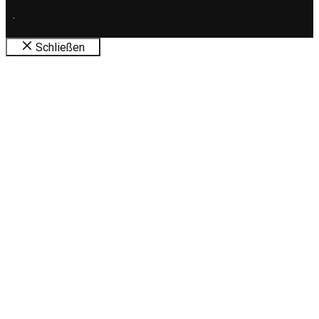
.
Schließen