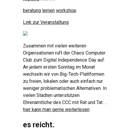
beratung
lernen
workshop
Link zur Veranstaltung
Zusammen mit vielen weiteren
Organisationen ruft der Chaos Computer
Club zum Digital Independence Day auf:
An jedem ersten Sonntag im Monat
wechseln wir von Big-Tech-Plattformen
zu freien, lokalen oder auch einfach nur
weniger problematischen Alternativen. In
vielen Städten unterstützen
Ehrenamtliche des CCC mit Rat und Tat. …
hier kann man gerne weiterlesen
es reicht.