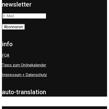
newsletter
info
FQA
Tipps zum Onlinekalender
Impressum + Datenschutz
auto-translation