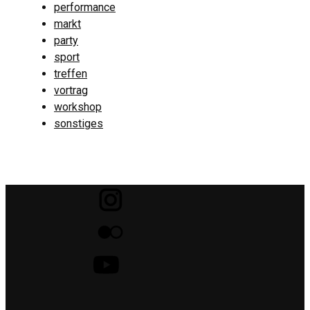
performance
markt
party
sport
treffen
vortrag
workshop
sonstiges